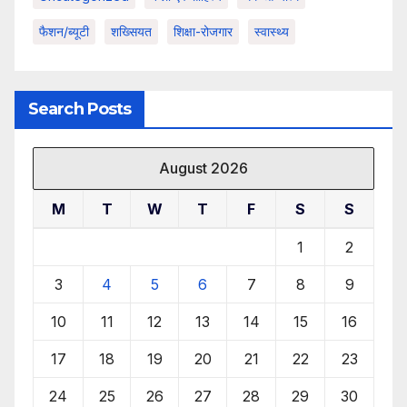
फैशन/ब्यूटी
शख्सियत
शिक्षा-रोजगार
स्वास्थ्य
Search Posts
August 2026
M
T
W
T
F
S
S
1
2
3
4
5
6
7
8
9
10
11
12
13
14
15
16
17
18
19
20
21
22
23
24
25
26
27
28
29
30