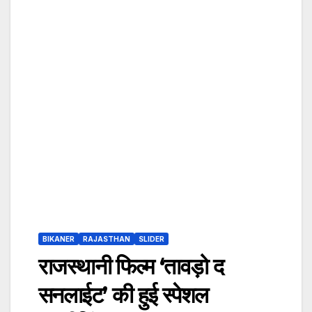
BIKANER
RAJASTHAN
SLIDER
राजस्थानी फिल्म ‘तावड़ो द
सनलाईट’ की हुई स्पेशल