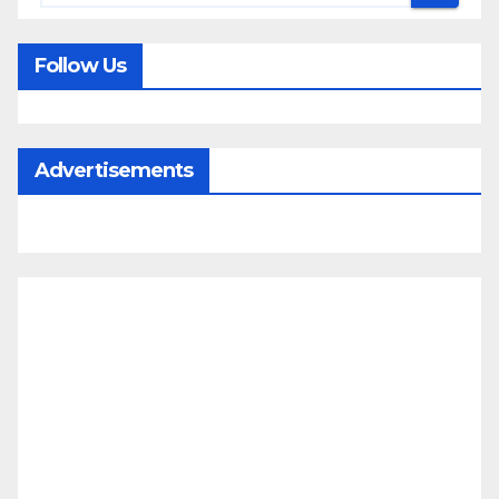
Follow Us
Advertisements