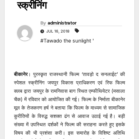
स्क्रीनिंग
By
administrator
JUL 16, 2018
#Tawado the sunlight '
बीकानेर
। पुरस्कृृत राजस्थानी फिल्म ‘तावड़ो द सनलाईट’ की
स्पेशल स्क्रीनिंग जयपुर विकास प्राधिकरण एवं रिफ फिल्म
क्लब द्वारा जयपुर के रामनिवास बाग स्थित एम्फीथियेटर (मसाला
चैक) में रविवार को आयोजित की गई। फिल्म के निर्माता बीकानेर
मूल के तेजकरण हर्ष ने बताया कि फिल्म के माध्यम से सामाजिक
कुरीतियों के विरुद्ध सशक्त ढंग से आवाज उठाई गई है। बड़ी
संख्या में उपस्थित दर्शकों ने फिल्म की सराहना करते हुए इसके
विषय की भी प्रशंसा करी। इस समारोह के विशिष्ट अतिथि