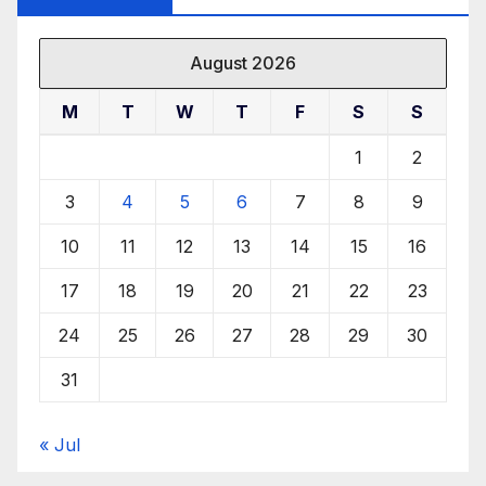
August 2026
M
T
W
T
F
S
S
1
2
3
4
5
6
7
8
9
10
11
12
13
14
15
16
17
18
19
20
21
22
23
24
25
26
27
28
29
30
31
« Jul