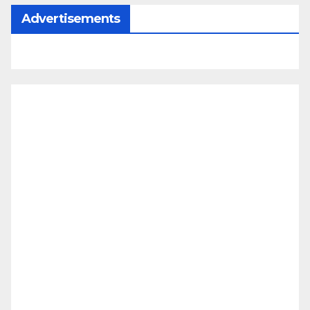
Advertisements