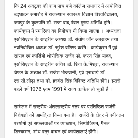
कि 24 अक्टूबर की शाम पांच बजे कॉलेज सभागार में आयोजित
उद्घाटन समारोह में राजस्थान स्वास्थ्य विज्ञान विश्वविद्यालय,
जयपुर के कुलपति डॉ. राजा बाबू पंवार मुख्य अतिथि होंगे।
कार्यक्रम में स्मारिका का विमोचन भी किया जाएगा । अध्यक्षता
एसोसिएशन के राष्ट्रीय अध्यक्ष डॉ. संतोष जॉन अब्राहम तथा
नवनिर्वाचित अध्यक्ष डॉ. सुरेश वशिष्ठ करेंगे। कार्यक्रम में पूर्व
सांसद एवं कार्डियो थोरोसिक सर्जन डॉ. करण सिंह यादव,
एसोसिएशन के राष्ट्रीय सचिव डॉ. शिवा के.मिश्रा, राजस्थान
चैप्टर के अध्यक्ष डॉ. राजेश भोजवानी, पूर्व प्राचार्य डॉ.
एस.सी.लोढ़ा तथा डॉ. हरबंस सिंह विशिष्ट अतिथि होंगे। इससे
पहले वर्ष 1978 एवम 1991 में राज्य कांफेंस हो चुकी है ।
सम्मेलन में राष्ट्रीय-अंतरराष्ट्रीय स्तर पर प्रतिष्ठित सर्जरी
विशेषज्ञों को आमंत्रित किया गया है। सर्जरी के क्षेत्र में नवीनतम
प्रयोगों एवं सफलताओं पर व्याख्यान, सिम्पोजियम, पैनल
डिस्कशन, शोध पत्र वाचन एवं कार्यशालाएं होंगी।