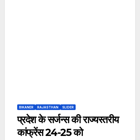
BIKANER
RAJASTHAN
SLIDER
प्रदेश के सर्जन्स की राज्यस्तरीय
कांफ्रेंस 24-25 को