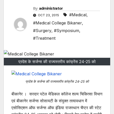
By
administrator
#Medical
,
OCT 23, 2015
#Medical College Bikaner
,
#Surgery
,
#Symposium
,
#Treatment
प्रदेश के सर्जन्स की राज्यस्तरीय कांफ्रेंस 24-25 को
प्रदेश के सर्जन्स की राज्यस्तरीय कांफ्रेंस 24-25 को
बीकानेर । सरदार पटेल मेडिकल कॉलेज शल्य चिकित्सा विभाग
एवं बीकानेर सर्जन्स सोसायटी के संयुक्त तत्वावधान में
एसोसिएशन ऑफ सर्जन्स ऑफ इंडिया राजस्थान चैप्टर की स्टेट