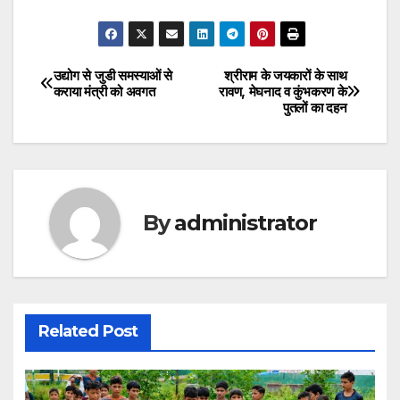
उद्योग से जुडी समस्याओं से
श्रीराम के जयकारों के साथ
Post
कराया मंत्री को अवगत
रावण, मेघनाद व कुंभकरण के
पुतलों का दहन
navigation
By
administrator
Related Post