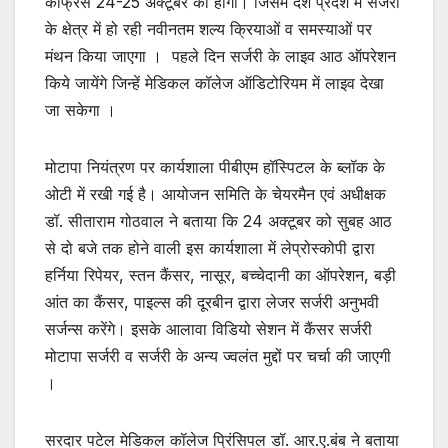
कांफ्रेंस 24-25 अक्टूबर को होगी। जिसमे देश प्रदेश में सर्जरी
के क्षेत्र में हो रही नवीनतम शल्य क्रियाओं व समस्याओं पर
मंथन किया जाएगा । पहले दिन सर्जरी के लाइव आठ ऑपरेशन
किये जायेंगे जिन्हें मेडिकल कॉलेज ऑडिटोरियम में लाइव देखा
जा सकेगा ।
मोटापा नियंत्रण पर कार्यशाला पीबीएम हॉस्पिटल के ब्लॉक के
ओटी में रखी गई है। आयोजन समिति के चेयरमैन एवं अधीक्षक
डॉ. सीताराम गोठवाल ने बताया कि 24 अक्टूबर को सुबह आठ
से दो बजे तक होने वाली इस कार्यशाला में लेप्रोस्कोपी द्वारा
हर्निया रिपेयर, स्तन कैंसर, नासूर, बच्चेदानी का ऑपरेशन, बड़ी
आंत का कैंसर, पाइल्स की दूरबीन द्वारा लेजर सर्जरी अनुभवी
सर्जन्स करेंगे। इसके आलावा विडियो सेशन में कैंसर सर्जरी
मोटापा सर्जरी व सर्जरी के अन्य ज्वलंत मुद्दों पर चर्चा की जाएगी
।
सरदार पटेल मेडिकल कॉलेज प्रिंसिपल डॉ. आर.ए.बंब ने बताया