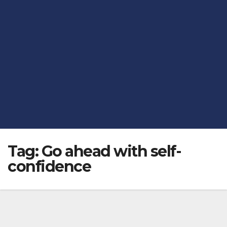
Tag:
Go ahead with self-
confidence