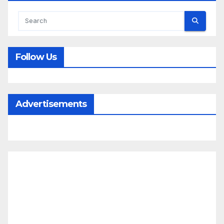
Follow Us
Advertisements