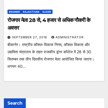
BIKANER
RAJASTHAN
SLIDER
रोजगार मेला 28 से, 4 हजार से अधिक नौकरी के
अवसर
SEPTEMBER 27, 2018
ADMINISTRATOR
बीकानेर। राष्ट्रीय कौशल विकास निगम, कौशल विकास और
उद्यमिता मंत्रालय के तहत राजकीय डूंगर कॉलेज में 28 से 30
सितम्बर तक तीन दिवसीय रोजगार मेला आयोजित किया जाएगा।
लगभग 40…
Search