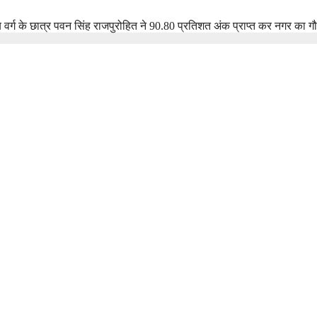
य वर्ग के छात्र पवन सिंह राजपुरोहित ने 90.80 प्रतिशत अंक प्राप्त कर नगर का ग