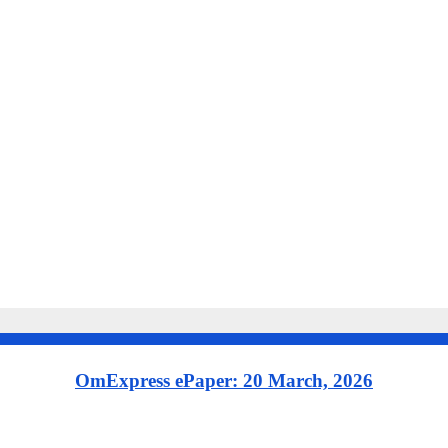
OmExpress ePaper: 20 March, 2026