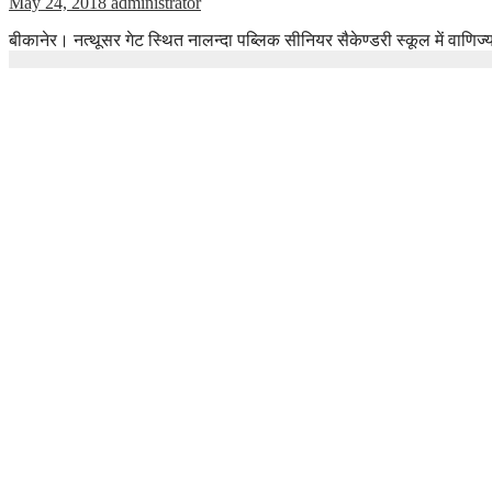
May 24, 2018
administrator
बीकानेर। नत्थूसर गेट स्थित नालन्दा पब्लिक सीनियर सैकेण्डरी स्कूल में वाणिज्