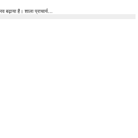
ौरव बढ़ाया है। शाला प्राचार्य…