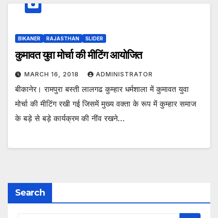
BIKANER
RAJASTHAN
SLIDER
कुमावत युवा मोर्चा की मीटिंग आयोजित
MARCH 16, 2018
ADMINISTRATOR
बीकानेर। रामपुरा बस्ती लालगढ कुम्हार धर्मशाला में कुमावत युवा
मोर्चा की मीटिंग रखी गई जिसमें मुख्य वक्ता के रूप में कुम्हार समाज
के बड़े से बड़े कार्यक्रम की नींव रखने…
Search