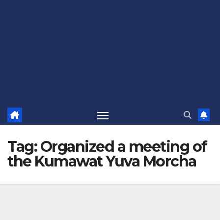
Tag:
Organized a meeting of
the Kumawat Yuva Morcha