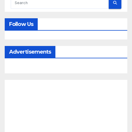
Follow Us
Advertisements