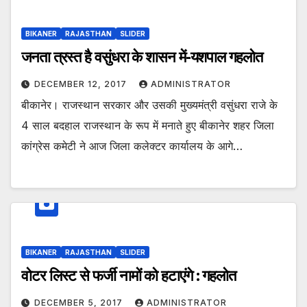
BIKANER
RAJASTHAN
SLIDER
जनता त्रस्त है वसुंधरा के शासन में-यशपाल गहलोत
DECEMBER 12, 2017
ADMINISTRATOR
बीकानेर। राजस्थान सरकार और उसकी मुख्यमंत्री वसुंधरा राजे के
4 साल बदहाल राजस्थान के रूप में मनाते हुए बीकानेर शहर जिला
कांग्रेस कमेटी ने आज जिला कलेक्टर कार्यालय के आगे…
BIKANER
RAJASTHAN
SLIDER
वोटर लिस्ट से फर्जी नामों को हटाएंगे : गहलोत
DECEMBER 5, 2017
ADMINISTRATOR