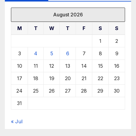
August 2026
M
T
W
T
F
S
S
1
2
3
4
5
6
7
8
9
10
11
12
13
14
15
16
17
18
19
20
21
22
23
24
25
26
27
28
29
30
31
« Jul