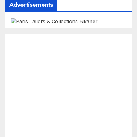
Advertisements