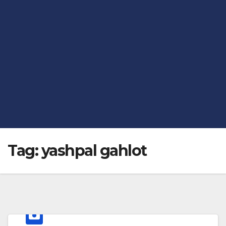
Tag:
yashpal gahlot