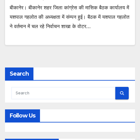
बीकानेर। बीकानेर शहर जिला कांग्रेस की मासिक बैठक कार्यालय में
यशपाल गहलोत की अध्यक्षता में संम्पन हुई। बैठक में यशपाल गहलोत
ने वर्तमान में चल रहे निर्वाचन शाखा के वोटर…
Search
Follow Us