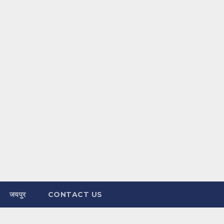
जयपुर
CONTACT US