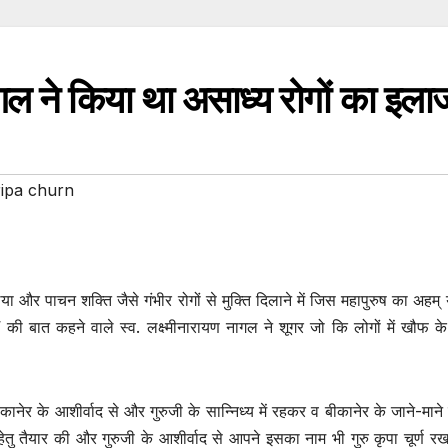
नागल ने किया था असाध्य रोगों का इला
ipa churn
ा और पाचन शक्ति जैसे गंभीर रोगों से मुक्ति दिलाने में जिस महापुरुष का अहम्
की बात कहने वाले स्व. लक्ष्मीनारायण नागल ने शूगर जो कि लोगों में खौफ के 
ेर के आशीर्वाद से और गुरुजी के सान्निध्य में रहकर व बीकानेर के जाने-माने वैद
तु तैयार की और गुरुजी के आशीर्वाद से आपने इसका नाम भी गुरु कृपा चूर्ण 