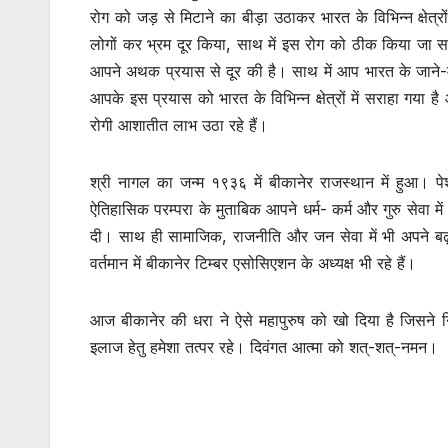
रोग को जड़ से मिटाने का बीड़ा उठाकर भारत के विभिन्न क्षेत्र
लोगों कर भ्रम दूर किया, साथ में इस रोग को ठीक किया जा सकता
आपने अथक प्रयास से दूर की है। साथ में आप भारत के जाने-मान
आपके इस प्रयास को भारत के विभिन्न क्षेत्रों में सराहा गया है
रोगी आशातीत लाभ उठा रहे हैं।
श्री नागल का जन्म १९३६ में बीकानेर राजस्थान में हुआ। पेशे 
ऐतिहासिक परम्परा के मुताबिक आपने धर्म- कर्म और गुरु सेवा म
दी। साथ ही सामाजिक, राजनीति और जन सेवा में भी अपने बढ
वर्तमान में बीकानेर टिम्बर एसोसिएशन के अध्यक्ष भी रहे हैं।
आज बीकानेर की धरा ने ऐसे महापुरुष को खो दिया है जिसने न
इलाज हेतु हमेशा तत्पर रहे। दिवंगत आत्मा को शत्-शत्-नमन।