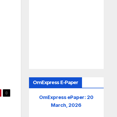
OmExpress E-Paper
OmExpress ePaper: 20
March, 2026