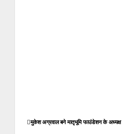
मुकेश अग्रवाल बने मातृभूमि फाउंडेशन के अध्यक्ष
Post