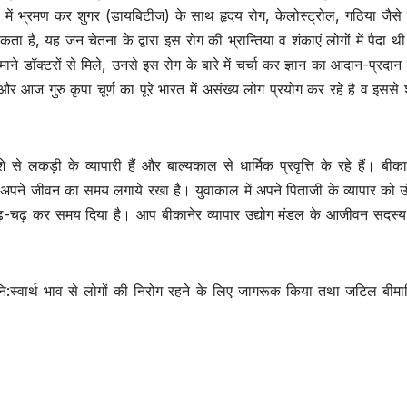
ों में भ्रमण कर शुगर (डायबिटीज) के साथ हृदय रोग, केलोस्ट्रोल, गठिया जैसे र
 है, यह जन चेतना के द्वारा इस रोग की भ्रान्तिया व शंकाएं लोगों में पैदा 
े डॉक्टरों से मिले, उनसे इस रोग के बारे में चर्चा कर ज्ञान का आदान-प्रदा
 और आज गुरु कृपा चूर्ण का पूरे भारत में असंख्य लोग प्रयोग कर रहे है व इससे 
से लकड़ी के व्यापारी हैं और बाल्यकाल से धार्मिक प्रवृत्ति के रहे हैं। बीक
ें अपने जीवन का समय लगाये रखा है। युवाकाल में अपने पिताजी के व्यापार को ऊ
़-चढ़ कर समय दिया है। आप बीकानेर व्यापार उद्योग मंडल के आजीवन सदस्य 
ि:स्वार्थ भाव से लोगों की निरोग रहने के लिए जागरूक किया तथा जटिल बीमार