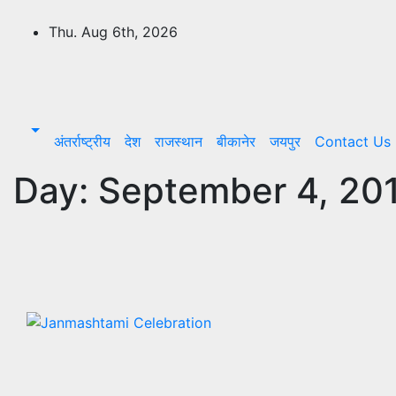
Skip
to
Thu. Aug 6th, 2026
content
OmExpress
अंतर्राष्ट्रीय
देश
राजस्थान
बीकानेर
जयपुर
Contact Us
Day:
September 4, 20