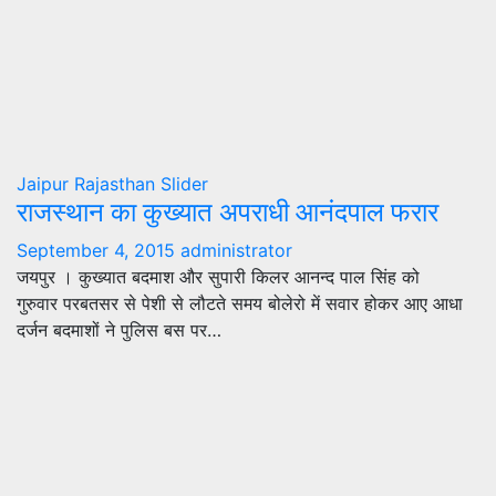
Jaipur
Rajasthan
Slider
राजस्थान का कुख्यात अपराधी आनंदपाल फरार
September 4, 2015
administrator
जयपुर । कुख्यात बदमाश और सुपारी किलर आनन्द पाल सिंह को
गुरुवार परबतसर से पेशी से लौटते समय बोलेरो में सवार होकर आए आधा
दर्जन बदमाशों ने पुलिस बस पर…