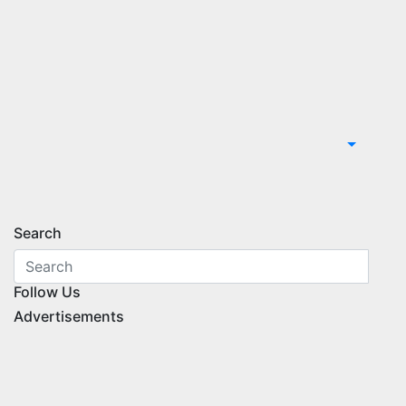
Search
Follow Us
Advertisements