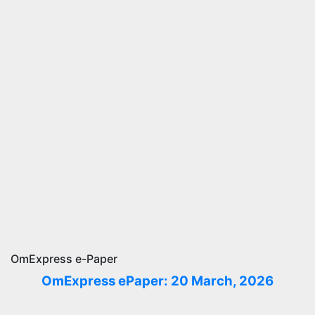
OmExpress e-Paper
OmExpress ePaper: 20 March, 2026