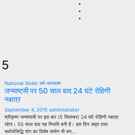
15
National
Slider
धर्म-आध्यात्म
जन्माष्टमी पर 50 साल बाद 24 घंटे रोहिणी
नक्षत्र
September 4, 2015
administrator
श्रीकृष्ण जन्माष्टमी पर इस बार (5 सितम्बर) 24 घंटे रोहिणी नक्षत्र
रहेगा। 50 साल बाद यह स्थिति बनी है। इस दिन अमृत तथा
सर्वार्थसिद्धि योग का विशेष संयोग भी बन…