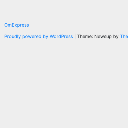
OmExpress
Proudly powered by WordPress
|
Theme: Newsup by
The