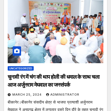
UNCATEGORIZED
चुनावी रंग में चंग की थाप होली की धमाल के साथ चला
आज अर्जुनराम मेघवाल का जनसंपर्क
MARCH 25, 2024
ADMINISTRATOR
बीकानेर।बीकानेर संसदीय क्षेत्र से भाजपा प्रत्याशी अर्जुनराम
मेघवाल ने अनूपगढ़ क्षेत्र में लगातार दूसरे दिन दौरे के तहत चुनावी रंग