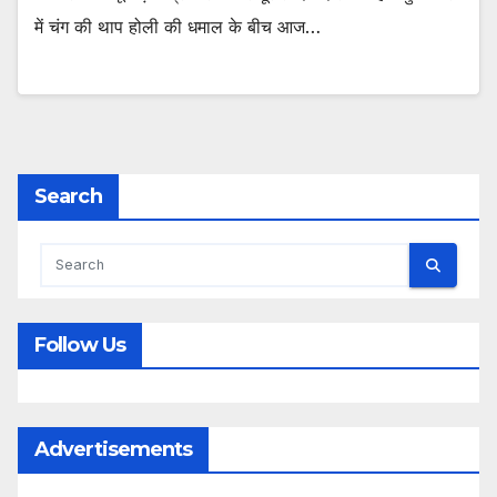
में चंग की थाप होली की धमाल के बीच आज…
Search
Follow Us
Advertisements