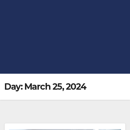
Day:
March 25, 2024