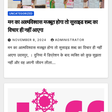
UNCATEGORIZED
मन का आत्मविश्वास मजबूत होगा तो सुसाइड शब्द का
विचार ही नहीं आएगा
NOVEMBER 8, 2024
ADMINISTRATOR
मन का आत्मविश्वास मजबूत होगा तो सुसाइड शब्द का विचार ही नहीं
आएगा उदयपुर, । दुनिया में डिप्रेशन के बाद व्यक्ति को कुछ सुझता
नहीं और वह अपनी जीवन लीला…