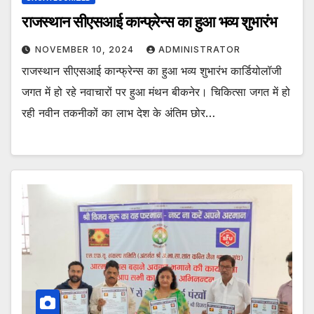
राजस्थान सीएसआई कान्फ्रेन्स का हुआ भव्य शुभारंभ
NOVEMBER 10, 2024
ADMINISTRATOR
राजस्थान सीएसआई कान्फ्रेन्स का हुआ भव्य शुभारंभ कार्डियोलॉजी
जगत में हो रहे नवाचारों पर हुआ मंथन बीकनेर। चिकित्सा जगत में हो
रही नवीन तकनीकों का लाभ देश के अंतिम छोर…