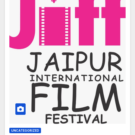
UNCATEGORIZED