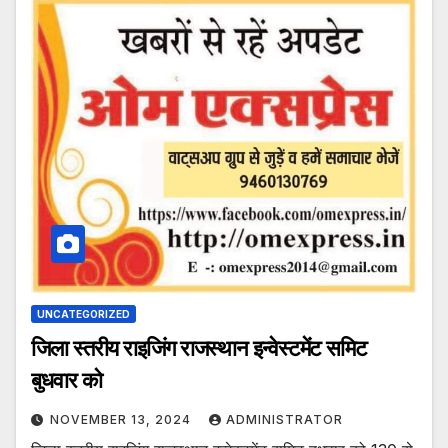
UNCATEGORIZED
जिला स्तरीय राइजिंग राजस्थान इन्वेस्टमेंट समिट
बुधवार को
NOVEMBER 13, 2024
ADMINISTRATOR