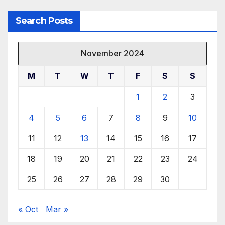
Search Posts
November 2024
M
T
W
T
F
S
S
1
2
3
4
5
6
7
8
9
10
11
12
13
14
15
16
17
18
19
20
21
22
23
24
25
26
27
28
29
30
« Oct
Mar »