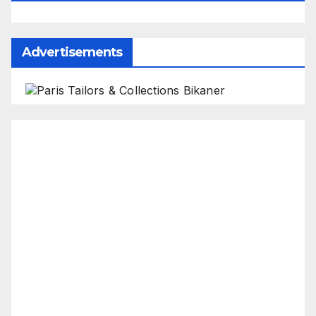
Advertisements