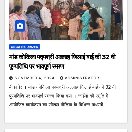
UNCATEGORIZED
मांड कोकिला पद्मश्री अल्लाह जिलाई बाई की 32 वी
पुण्यतिथि पर भावपूर्ण स्मरण
NOVEMBER 4, 2024
ADMINISTRATOR
बीकानेर । मांड कोकिला पद्मश्री अल्लाह जिलाई बाई की 32 वी
पुण्यतिथि पर भावपूर्ण स्मरण किया गया । जाईमां की स्मृति में
आयोजित कार्यक्रम का सोशल मीडिया के विभिन्न माध्यमों…