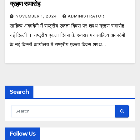
ग्रहण समारोह
NOVEMBER 1, 2024
ADMINISTRATOR
साहित्य अकादेमी में राष्ट्रीय एकता दिवस पर शपथ ग्रहण समारोह
नई दिल्ली । राष्ट्रीय एकता दिवस के अवसर पर साहित्य अकादेमी
के नई दिल्ली कार्यालय में राष्ट्रीय एकता दिवस शपथ…
Search
Follow Us