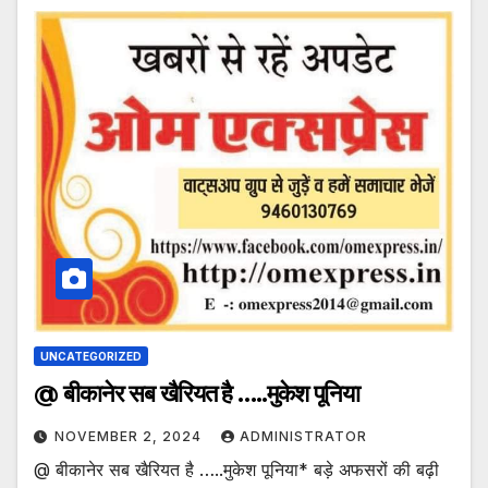
UNCATEGORIZED
@ बीकानेर सब खैरियत है …..मुकेश पूनिया
NOVEMBER 2, 2024
ADMINISTRATOR
@ बीकानेर सब खैरियत है …..मुकेश पूनिया* बड़े अफसरों की बढ़ी