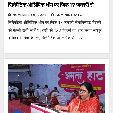
सिनेमैटिक ओलिंपिक थीम पर जिफ 17 जनवरी से
NOVEMBER 6, 2024
ADMINISTRATOR
सिनेमैटिक ओलिंपिक थीम पर जिफ 17 जनवरी सेनॉमिनेटेड फिल्मों
की पहली सूची जारी41 देशों की 170 फिल्मों का हुआ चयन जयपुर,
। विश्व सिनेमा के लिए सिनेमैटिक ओलिंपिक थीम पर…