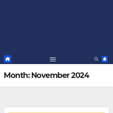
Month:
November 2024