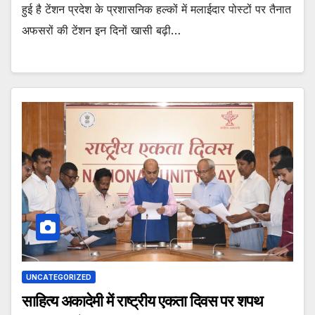
हुई है टेंशन प्रदेश के प्रशासनिक हल्कों में मलाईदार पोस्टों पर तैनात
अफसरों की टेंशन इन दिनों खासी बढ़ी…
UNCATEGORIZED
साहित्य अकादेमी में राष्ट्रीय एकता दिवस पर शपथ