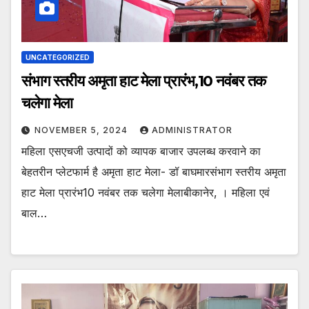
UNCATEGORIZED
संभाग स्तरीय अमृता हाट मेला प्रारंभ,10 नवंबर तक
चलेगा मेला
NOVEMBER 5, 2024
ADMINISTRATOR
महिला एसएचजी उत्पादों को व्यापक बाजार उपलब्ध करवाने का
बेहतरीन प्लेटफार्म है अमृता हाट मेला- डॉ बाघमारसंभाग स्तरीय अमृता
हाट मेला प्रारंभ10 नवंबर तक चलेगा मेलाबीकानेर, । महिला एवं
बाल…