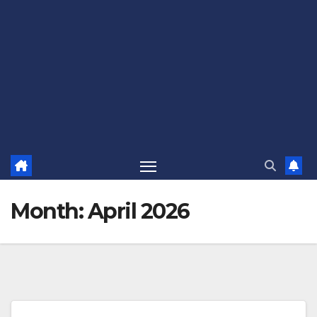
Month:
April 2026