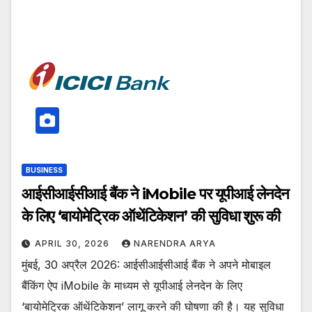
BUSINESS
आईसीआईसीआई बैंक ने iMobile पर यूपीआई लेनदेन
के लिए ‘बायोमेट्रिक ऑथेंटिकेशन’ की सुविधा शुरू की
APRIL 30, 2026
NARENDRA ARYA
मुंबई, 30 अप्रैल 2026: आईसीआईसीआई बैंक ने अपने मोबाइल
बैंकिंग ऐप iMobile के माध्यम से यूपीआई लेनदेन के लिए
‘बायोमेट्रिक ऑथेंटिकेशन’ लागू करने की घोषणा की है। यह सुविधा