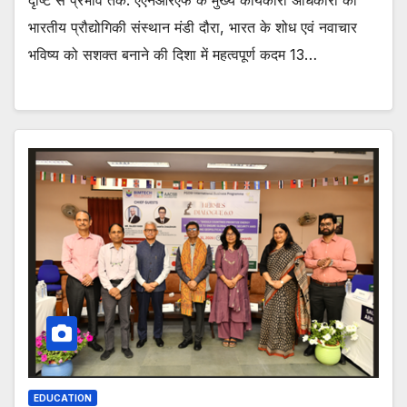
दृष्टि से प्रभाव तक: एएनआरएफ के मुख्य कार्यकारी अधिकारी का
भारतीय प्रौद्योगिकी संस्थान मंडी दौरा, भारत के शोध एवं नवाचार
भविष्य को सशक्त बनाने की दिशा में महत्वपूर्ण कदम 13…
EDUCATION