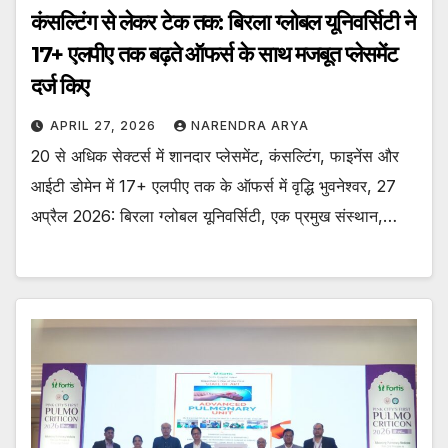
कंसल्टिंग से लेकर टेक तक: बिरला ग्लोबल यूनिवर्सिटी ने
17+ एलपीए तक बढ़ते ऑफर्स के साथ मजबूत प्लेसमेंट
दर्ज किए
APRIL 27, 2026
NARENDRA ARYA
20 से अधिक सेक्टर्स में शानदार प्लेसमेंट, कंसल्टिंग, फाइनेंस और
आईटी डोमेन में 17+ एलपीए तक के ऑफर्स में वृद्धि भुवनेश्वर, 27
अप्रैल 2026: बिरला ग्लोबल यूनिवर्सिटी, एक प्रमुख संस्थान,…