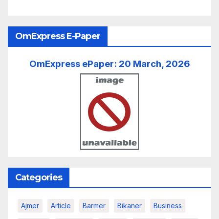
OmExpress E-Paper
OmExpress ePaper: 20 March, 2026
Categories
Ajmer
Article
Barmer
Bikaner
Business