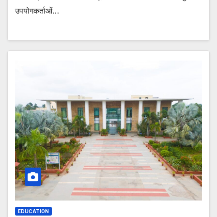
उपयोगकर्ताओं…
EDUCATION