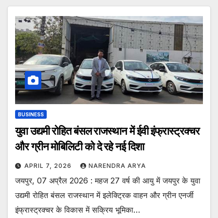
BUSINESS
युवा उद्यमी रोहित बंसल राजस्थान में ईवी इंफ्रास्ट्रक्चर
और ग्रीन मोबिलिटी को दे रहे नई दिशा
APRIL 7, 2026
NARENDRA ARYA
जयपुर, 07 अप्रैल 2026 : महज 27 वर्ष की आयु में जयपुर के युवा
उद्यमी रोहित बंसल राजस्थान में इलेक्ट्रिक वाहन और ग्रीन एनर्जी
इंफ्रास्ट्रक्चर के विकास में सक्रिय भूमिका…