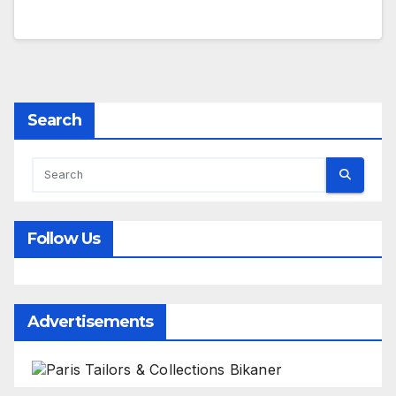
Search
Follow Us
Advertisements