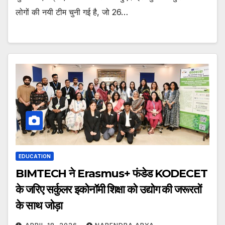
लोगों की नयी टीम चुनी गई है, जो 26…
EDUCATION
BIMTECH ने Erasmus+ फंडेड KODECET
के जरिए सर्कुलर इकोनॉमी शिक्षा को उद्योग की जरूरतों
के साथ जोड़ा