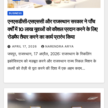
BUSINESS
एनएसडीसी-एसएससी और राजस्थान सरकार ने पाँच
वर्षों में 10 लाख युवाओं को कौशल प्रदान करने के लिए
रोडमैप तैयार करने का कार्य प्रारंभ किया
APRIL 17, 2026
NARENDRA ARYA
जयपुर, राजस्थान, 17 अप्रैल, 2026: राजस्थान के स्किलिंग
इकोसिस्टम को मज़बूत करने और राजस्थान राज्य स्किल मिशन के
लक्ष्यों को तेज़ी से पूरा करने की दिशा में एक अहम कदम…