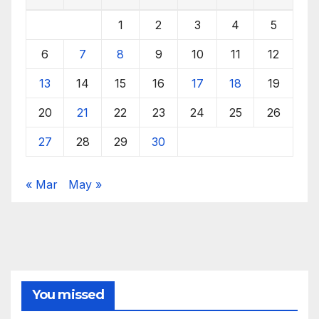
1
2
3
4
5
6
7
8
9
10
11
12
13
14
15
16
17
18
19
20
21
22
23
24
25
26
27
28
29
30
« Mar
May »
You missed