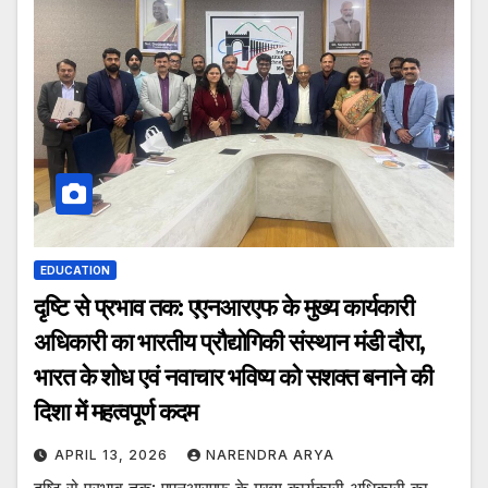
EDUCATION
दृष्टि से प्रभाव तक: एएनआरएफ के मुख्य कार्यकारी
अधिकारी का भारतीय प्रौद्योगिकी संस्थान मंडी दौरा,
भारत के शोध एवं नवाचार भविष्य को सशक्त बनाने की
दिशा में महत्वपूर्ण कदम
APRIL 13, 2026
NARENDRA ARYA