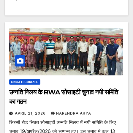
UNCATEGORIZED
उन्नति निलय के RWA सोसाइटी चुनाव नयी समिति
का गठन
APRIL 21, 2026
NARENDRA ARYA
सिरसी रोड स्थित सोसाइटी उन्नति निलय में नयी समिति के लिए
चुनाव 19/अप्रैल/2026 को सम्पन्न हुए। इस चुनाव में कुल 13