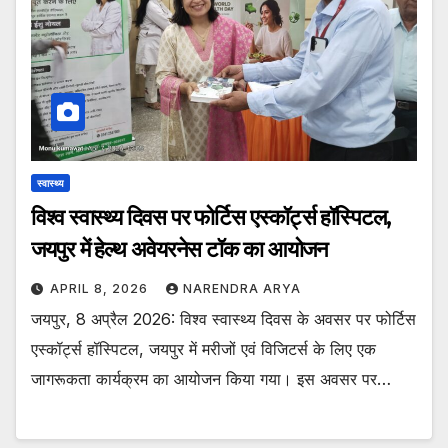
स्वास्थ्य
विश्व स्वास्थ्य दिवस पर फोर्टिस एस्कॉर्ट्स हॉस्पिटल,
जयपुर में हेल्थ अवेयरनेस टॉक का आयोजन
APRIL 8, 2026
NARENDRA ARYA
जयपुर, 8 अप्रैल 2026: विश्व स्वास्थ्य दिवस के अवसर पर फोर्टिस
एस्कॉर्ट्स हॉस्पिटल, जयपुर में मरीजों एवं विजिटर्स के लिए एक
जागरूकता कार्यक्रम का आयोजन किया गया। इस अवसर पर…