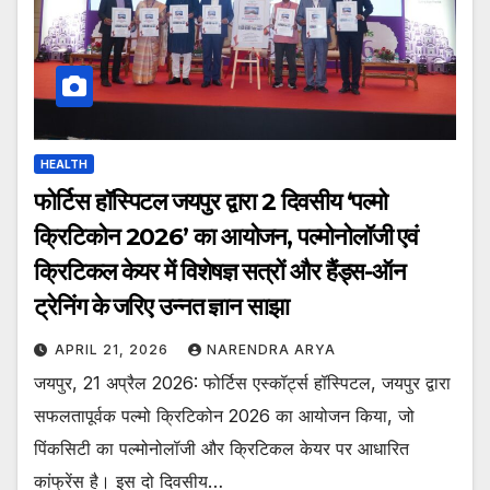
HEALTH
फोर्टिस हॉस्पिटल जयपुर द्वारा 2 दिवसीय ‘पल्मो
क्रिटिकोन 2026’ का आयोजन, पल्मोनोलॉजी एवं
क्रिटिकल केयर में विशेषज्ञ सत्रों और हैंड्स-ऑन
ट्रेनिंग के जरिए उन्नत ज्ञान साझा
APRIL 21, 2026
NARENDRA ARYA
जयपुर, 21 अप्रैल 2026: फोर्टिस एस्कॉर्ट्स हॉस्पिटल, जयपुर द्वारा
सफलतापूर्वक पल्मो क्रिटिकोन 2026 का आयोजन किया, जो
पिंकसिटी का पल्मोनोलॉजी और क्रिटिकल केयर पर आधारित
कांफ्रेंस है। इस दो दिवसीय…