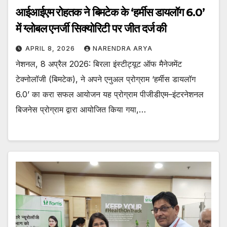
आईआईएम रोहतक ने बिमटेक के ‘हर्मीस डायलॉग 6.0’
में ग्लोबल एनर्जी सिक्योरिटी पर जीत दर्ज की
APRIL 8, 2026
NARENDRA ARYA
नेशनल, 8 अप्रैल 2026: बिरला इंस्टीट्यूट ऑफ मैनेजमेंट
टेक्नोलॉजी (बिमटेक), ने अपने एनुअल प्रोग्राम ‘हर्मीस डायलॉग
6.0’ का करा सफल आयोजन यह प्रोग्राम पीजीडीएम–इंटरनेशनल
बिजनेस प्रोग्राम द्वारा आयोजित किया गया,…