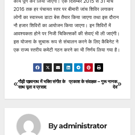
कार्य पूर्ण कर लिया जाएगा। एक दिसम्बर 2015 से 31 मार्च
2016 तक हर पंचायत स्तर पर बीमारी जांच शिविर लगाकर
लोगों का स्वास्थ्य डाटा बेस तैयार किया जाएगा तथा इस दौरान
नौ हजार शिविरों का आयोजन किया जाएगा। इन शिविरों में
आवश्यकता होने पर निजी चिकित्सकों की सेवाएं भी ली जाएंगी।
इस योजना के सुचारू रूप से संचालन करने के लिए कैबिनेट ने
एक राज्य स्तरीय कमेटी गठन करने का भी निर्णय लिया गया है।
गौड़ी पाश्र्वनाथ में भक्ति संगीत के
प्रकाश के संवाहक – गुरू नानक
Post
साथ पूजा व प्रसाद
देव
navigation
By
administrator