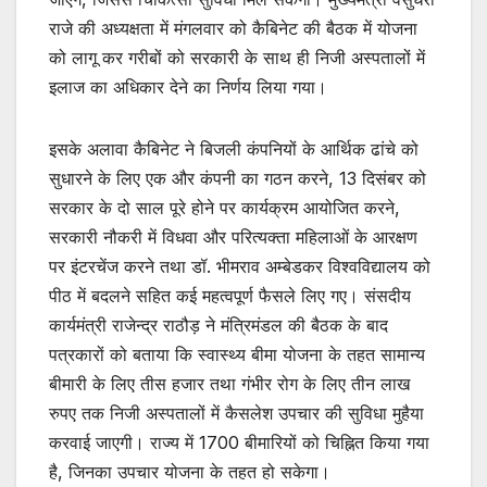
राजे की अध्यक्षता में मंगलवार को कैबिनेट की बैठक में योजना
को लागू कर गरीबों को सरकारी के साथ ही निजी अस्पतालों में
इलाज का अधिकार देने का निर्णय लिया गया।
इसके अलावा कैबिनेट ने बिजली कंपनियों के आर्थिक ढांचे को
सुधारने के लिए एक और कंपनी का गठन करने, 13 दिसंबर को
सरकार के दो साल पूरे होने पर कार्यक्रम आयोजित करने,
सरकारी नौकरी में विधवा और परित्यक्ता महिलाओं के आरक्षण
पर इंटरचेंज करने तथा डॉ. भीमराव अम्बेडकर विश्वविद्यालय को
पीठ में बदलने सहित कई महत्वपूर्ण फैसले लिए गए। संसदीय
कार्यमंत्री राजेन्द्र राठौड़ ने मंत्रिमंडल की बैठक के बाद
पत्रकारों को बताया कि स्वास्थ्य बीमा योजना के तहत सामान्य
बीमारी के लिए तीस हजार तथा गंभीर रोग के लिए तीन लाख
रुपए तक निजी अस्पतालों में कैसलेश उपचार की सुविधा मुहैया
करवाई जाएगी। राज्य में 1700 बीमारियों को चिह्नित किया गया
है, जिनका उपचार योजना के तहत हो सकेगा।