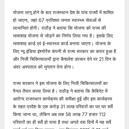
योजना लागू होने के बाद राजस्थान देश के पांच राज्यों में शामिल
हो जाएगा, जहां 67 प्रतिशत जनता स्वास्थ्य सेवाओं से
लाभान्वित होगी। राठौड़ ने बताया कि योजना को राज्य की
भामाशाह योजना से जोड़ने का निर्णय लिया गया है। इसके लिए
भामाशाह कार्ड एवं ई-स्वास्थ्य कार्ड बनाया जाएगा। योजना के
लिए न्यू इंडिया इंश्योरेंस कंपनी से राज्य सरकार का करार हुआ है
और निजी चिकित्सालयों द्वारा कैशलेश उपचार देने पर 21 दिन के
अंदर अस्पताल को भुगतान देना होगा।
राज्य सरकार ने इस योजना के लिए निजी चिकित्सालयों का
पैनल तैयार करवा लिया है। राठौड़ ने बताया कि कैबिनेट में
आरोग्य राजस्थान कार्यक्रम की समीक्षा हुई और इस कार्यक्रम
के तहत प्रदेश के एक करोड़ 31 लाख परिवारों का घर घर सर्वे
किया जाना था, लेकिन अब तक 58 लाख 77 हजार 112
परिवारों का ही सर्वे हो पाया है तथा अगले दस दिनों में यह सर्वे