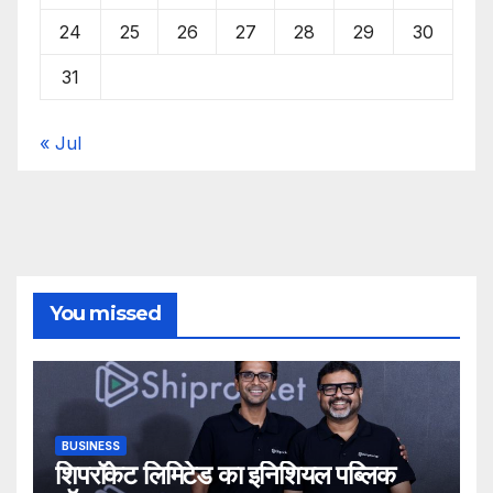
24
25
26
27
28
29
30
31
« Jul
You missed
BUSINESS
शिपरॉकेट लिमिटेड का इनिशियल पब्लिक