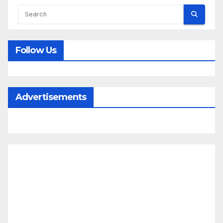
Follow Us
Advertisements