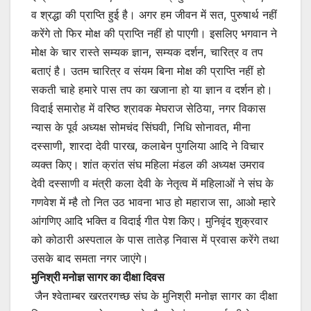
व श्रद्धा की प्राप्ति हुई है। अगर हम जीवन में सत, पुरुषार्थ नहीं
करेंगे तो फिर मोक्ष की प्राप्ति नहीं हो पाएगी। इसलिए भगवान ने
मोक्ष के चार रास्ते सम्यक ज्ञान, सम्यक दर्शन, चारित्र व तप
बताएं है। उतम चारित्र व संयम बिना मोक्ष की प्राप्ति नहीं हो
सकती चाहे हमारे पास तप का खजाना हो या ज्ञान व दर्शन हो।
विदाई समारोह में वरिष्ठ श्रावक मेघराज सेठिया, नगर विकास
न्यास के पूर्व अध्यक्ष सोमचंद सिंघवी, निधि सोनावत, मीना
दस्साणी, शारदा देवी पारख, कलाबेन पुगलिया आदि ने विचार
व्यक्त किए। शांत क्रांत संघ महिला मंडल की अध्यक्ष उमराव
देवी दस्साणी व मंत्री कला देवी के नेतृत्व में महिलाओं ने संघ के
गणवेश में म्है तो नित उठ भावना भाउ हो महाराज सा, आओ म्हारे
आंगणिए आदि भक्ति व विदाई गीत पेश किए। मुनिवृंद शुक्रवार
को कोठारी अस्पताल के पास तातेड़ निवास में प्रवास करेंगे तथा
उसके बाद समता नगर जाएंगे।
मुनिश्री मनोज्ञ सागर का दीक्षा दिवस
जैन श्वेताम्बर खरतरगच्छ संघ के मुनिश्री मनोज्ञ सागर का दीक्षा