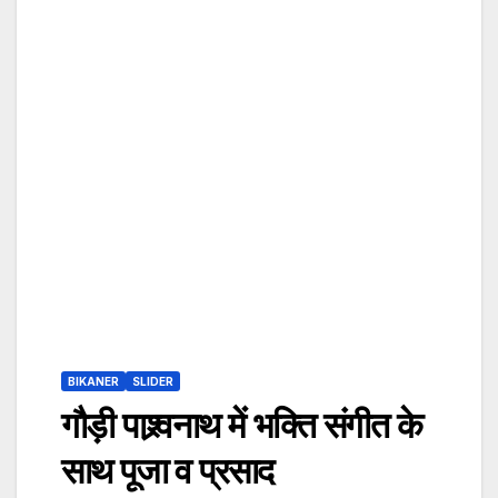
BIKANER
SLIDER
गौड़ी पाश्र्वनाथ में भक्ति संगीत के
साथ पूजा व प्रसाद