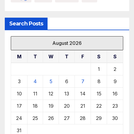
Search Posts
August 2026
M
T
W
T
F
S
S
1
2
3
4
5
6
7
8
9
10
11
12
13
14
15
16
17
18
19
20
21
22
23
24
25
26
27
28
29
30
31