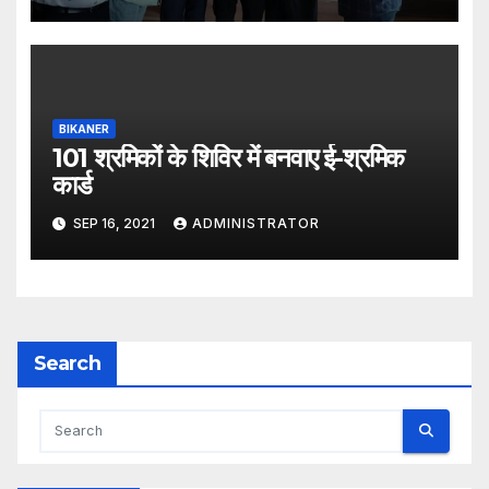
BIKANER
101 श्रमिकों के शिविर में बनवाए ई-श्रमिक
कार्ड
SEP 16, 2021
ADMINISTRATOR
Search