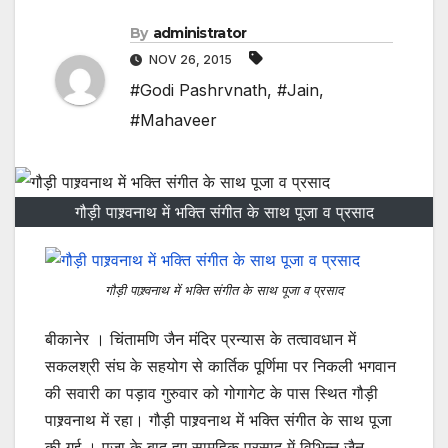
By
administrator
NOV 26, 2015
#Godi Pashrvnath
,
#Jain
,
#Mahaveer
गौड़ी पाश्र्वनाथ में भक्ति संगीत के साथ पूजा व प्रसाद
गौड़ी पाश्र्वनाथ में भक्ति संगीत के साथ पूजा व प्रसाद
बीकानेर । चिंतामणि जैन मंदिर प्रन्यास के तत्वावधान में
सकलश्री संघ के सहयोग से कार्तिक पूर्णिमा पर निकली भगवान
की सवारी का पड़ाव गुरुवार को गोगागेट के पास स्थित गौड़ी
पाश्र्वनाथ में रहा। गौड़ी पाश्र्वनाथ में भक्ति संगीत के साथ पूजा
की गई । पूजा के बाद हुए सामूहिक प्रसाद में विभिन्न जैन