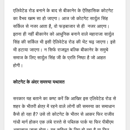
एलिवेटेड रोड बनाने के बाद से बीकानेर के ऐतिहासिक कोटगेट
का वैभव खत्म सा हो जाएगा। आज जो कोटगेट सार्दुल सिंह
सर्किल से नजर आता है, वो फड़बाजार से ही नजर आएगा।
इतना ही नहीं बीकानेर को आधुनिक बनाने वाले महाराजा सार्दुल
सिंह की सर्किल भी इसी ऐलिवेटेड रोड की भेंट चढ़ जाएगा। इसे
भी हटाया जाएगा। न सिर्फ राजपूत बल्कि बीकानेर के समुचे
समाज के लिए सार्दुल सिंह जी के प्रति निष्ठा है जो आहत
होगी।
कोटगेट के अंदर समस्या यथावत
सरकार यह बताने का कष्ट करें कि आखिर इस एलिवेटेड रोड से
शहर के भीतरी क्षेत्र में रहने वाले लोगों की समस्या का समाधान
कैसे हो रहा है? उसे तो कोटगेट के भीतर से आकर फिर राजीव
गांधी मार्ग होकर एक लंबे रास्ते से पब्लिक पार्क या फिर पीबीएम
अस्पताल जाना होगा। यह सुविधा के लिए हो रहा है या फिर