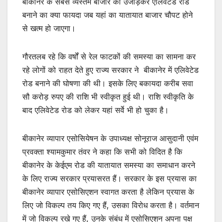
बीकानेर के सबसे व्यस्तम बाजार को उजाड़कर एलिवेटेड रोड
बनाने का क्या फायदा जब यहां का यातायात बाजार चौपट होने
से खत्म हो जाएगा।
गौरतलब रहे कि वर्षों से रेल फाटकों की समस्या का सामना कर
रहे लोगों को राहत देते हुए राज्य सरकार ने बीकानेर में एलिवेटेड
रोड बनाने की घोषणा की थी। इसके लिए बकायदा करीब सवा
सौ करोड़ रुपए की राशि भी स्वीकृत हुई थी। राशि स्वीकृति के
बाद एलिवेटेड रोड को लेकर यहां सर्वे भी हो चुका है।
बीकानेर व्यापार एसोसियेषन के उपाध्यक्ष सोनूराज आसुदानी एवंम
प्रवक्ता श्यामकुमार तंवर ने कहा कि सभी को विदित है कि
बीकानेर के केईएम रोड की यातायात समस्या का समाधान करने
के लिए राज्य सरकार प्रयासरत हैं। सरकार के इस प्रयास का
बीकानेर व्यापार एसोसिएशन स्वागत करता है लेकिन प्रयास के
लिए जो विकल्प तय किए गए हैं, उसका विरोध करता है। वर्तमान
में जो विकल्प रखे गए हैं, उनके संबंध में एसोसिएशन अपना पक्ष