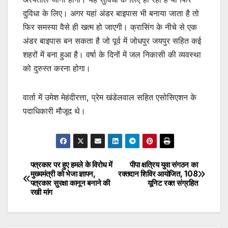
दुविधा के लिए। अगर यहां अंडर बाइपास भी बनाया जाता है तो
फिर समस्या वैसे ही खत्म हो जाएगी। क्रासिंग के नीचे से एक
अंडर बाइपास बन सकता है जो पूर्व में जोधपुर जयपुर सहित कई
शहरों में बना हुआ है। वर्षा के दिनों में जल निकासी की व्यवस्था
को दुरुस्त करना होगा।
वार्ता में उमेश मेहंदीरत्ता, प्रेम खंडेलवाल सहित एसोसिएशन के
पदाधिकारी मौजूद थे।
पत्रकार पर हुए हमले के विरोध में
पीपा क्षत्रिय युवा संगठन का
Post
मुख्यमंत्री को भेजा ज्ञापन,
रक्तदान शिविर आयोजित, 108
पत्रकार सुरक्षा कानून बनाने की
यूनिट रक्त संग्रहित
navigation
रखी मांग