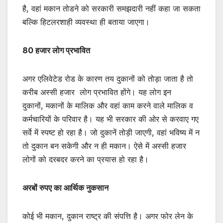
है, वहां मकान तोडने को सरकारी समझदारी नहीं कहा जा सकता
बल्कि हिटलरशाही व्यवस्था ही बताया जाएगा।
80 हजार लोग प्रभावित
अगर एलिवेटेड रोड के कारण तय दुकानों को तोड़ा जाता है तो
करीब अस्सी हजार लोग प्रभावित होंगे। यह लोग इन
दुकानों, मकानों के मालिक और वहां काम करने वाले मालिक व
कर्मचारियों के परिवार है। यह भी सरकार की ओर से करवाए गए
सर्वे में स्पष्ट हो रहा है। जो दुकानें तोड़ी जाएगी, वहां भविष्य में न
तो दुकान बन सकेगी और न ही मकान। ऐसे में अस्सी हजार
लोगों को दरबदर करने का प्रयास हो रहा है।
अरबों रुपए का आर्थिक नुकसान
कोई भी मकान, दुकान राष्ट्र की संपत्ति है। अगर फोर लेन के