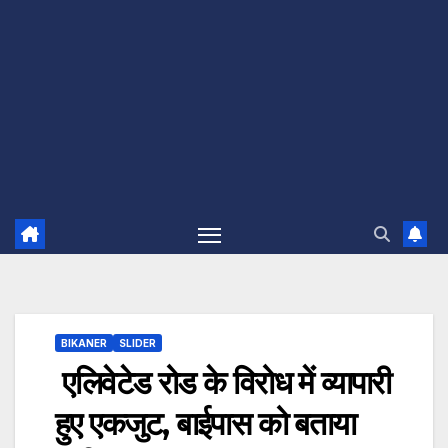
BIKANER
SLIDER
एलिवेटेड रोड के विरोध में व्यापारी
हुए एकजुट, बाईपास को बताया