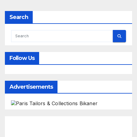
Search
Follow Us
Advertisements