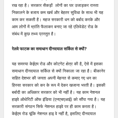
रख रहा है। सरकार सैकड़ों लोगों का घर उजाड़कर रास्ता
निकालने के बजाय कम खर्च और बेहतर सुविधा के साथ भी यह
काम कर सकती है। महज सरकारी धन को बर्बाद करके और
आम लोगों में भ्रांति फैलाकर बनाए जा रहे एलिवेडेट रोड के
संबंध में कुछ तथ्य प्रस्तुत है।
रेलवे फाटक का समाधान दीनदयाल सर्किल से क्यों
?
यह समस्या केईएम रोड और कोटगेट क्षेत्र की है, ऐसे में इसका
समाधान दीनदयाल सर्किल से क्यों निकाला जा रहा है। बीकानेर
सहित देशभर की जनता अपनी मेहनत से कमाए गए धन का
हिस्सा सरकार को कर के रूप में देकर खजाना भरती है। इसकी
बर्बादी का अधिकार सरकार को भी नहीं है। यह काम नेशनल
हाइवे ऑथेरिटी ऑफ इंडिया (एनएचएआई) को सौंपा गया है। यह
सरकारी संगठन सिर्फ नेशनल हाइवे पर ही काम करता है।
केईएम रोड चूंकि नेशनल हाइ वे नहीं है, इसलिए दीनदयाल