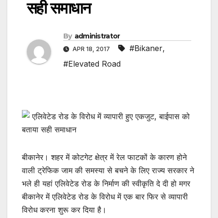
सही समाधान
By
administrator
#Bikaner
,
APR 18, 2017
#Elevated Road
बीकानेर। शहर में कोटगेट क्षेत्र में रेल फाटकों के कारण होने
वाली ट्रेफिक जाम की समस्या से बचने के लिए राज्य सरकार ने
भले ही यहां एलिवेटेड रोड के निर्माण की स्वीकृति दे दी हो मगर
बीकानेर में एलिवेटेड रोड के विरोध में एक बार फिर से व्यापारी
विरोध करना शुरू कर दिया है।