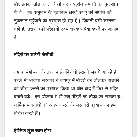
लिए इनको तोड़ा जाता है तो यह राष्ट्रीय सम्पत्ति का नुकसान
भी है। एक अनुमान के मुताबिक अरबों रुपए की संपत्ति को
नुकसान पहुंचाने का प्रयास हो रहा है। जितनी बड़ी समस्या
नहीं है, उससे बड़ी परेशानी स्वयं सरकार पैदा करने पर आमादा
है।
मंदिरों पर चलेगी जेसीबी
तय कार्ययोजना के तहत कई मंदिर भी इसकी जद में आ रहे हैं।
पहले भी भाजपा सरकार ने जयपुर में मंदिरों को तोड़कर सड़कों
को चौड़ा करने का प्रयास किया था और बाद में फिर से मंदिर
बनाने पड़े। इस योजना में भी कई मंदिरों को तोड़ा जा सकता है।
धार्मिक भावनाओं को आहत करने के सरकारी प्रयास का हम
विरोध करते हैं।
हेरिटेज लुक खत्म होगा