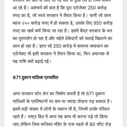
सरकार की ओर से किए जा रहे सर्वे से कुछ ऐसे ही तथ्य सामने
आ रहे हैं। आश्चर्य की बात है कि पूरा प्रोजेक्ट 250 करोड़
रुपए का है, जो स्वयं सरकार ने तैयार किया है। यानी जो काम
महज २५० करोड़ रुपए में हो सकता है, उसके लिए 950 करोड़
रुपए का खर्च क्यों किया जा रहा है। इसमें केंद्र सरकार के धन
का दुरुपयोग हो रहा है और चहेते ठेकेदारों को मलाई खिलाने का
काम हो रहा है। ज्ञात रहे 250 करोड़ में समस्या समाधान का
प्रोजेक्ट भी इसी सरकार ने तैयार किया था, फिर अचानक से
यह राशि क्यों बढ़ाई गई।
671 दुकान मालिक प्रभावित
अगर सरकार फोर लेन का निर्माण करती है तो 671 दुकान
मालिकों के प्रतिष्ठानों पर कम या ज्यादा तोडना पड़ सकता है।
इसमें बड़ी संख्या में लोगों के मकान भी है, जिनमें उनके परिवार
रहते हैं। राष्ट्र हित में अगर यह काम भी करना पड़े तो किया
जाए लेकिन जिस माजिसा मंदिर के पास पहले से 80 फीट रोड