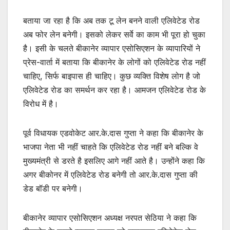
बताया जा रहा है कि अब तक टू लेन बनने वाली एलिवेटेड रोड
अब फोर लेन बनेगी। इसको लेकर सर्वे का काम भी पूरा हो चुका
है। इसी के चलते बीकानेर व्यापार एसोसिएशन के व्यापारियों ने
प्रेस-वार्ता में बताया कि बीकानेर के लोगों को एलिवेटेड रोड नहीं
चाहिए, सिर्फ बाइपास ही चाहिए। कुछ व्यक्ति विशेष लोग है जो
एलिवेटेड रोड का समर्थन कर रहा है। आमजन एलिवेटेड रोड के
विरोध में है।
पूर्व विधायक एडवोकेट आर.के.दास गुप्ता ने कहा कि बीकानेर के
भाजपा नेता भी नहीं चाहते कि एलिवेटेड रोड नहीं बने बल्कि वे
मुख्यमंत्री से डरते है इसलिए आगे नहीं आते है। उन्होंने कहा कि
अगर बीकोनर में एलिवेटेड रोड बनेगी तो आर.के.दास गुप्ता की
डेड बॉडी पर बनेगी।
बीकानेर व्यापार एसोसिएशन अध्यक्ष नरपत सेठिया ने कहा कि