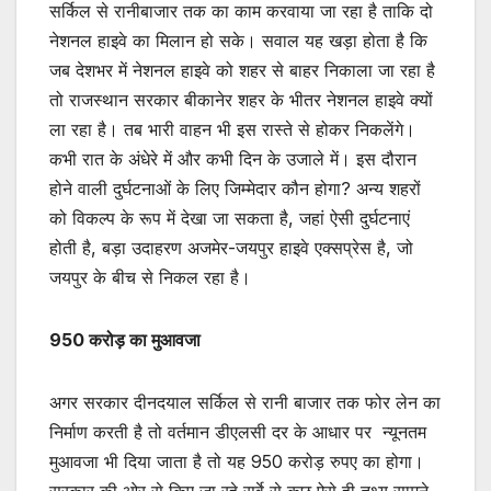
सर्किल से रानीबाजार तक का काम करवाया जा रहा है ताकि दो
नेशनल हाइवे का मिलान हो सके। सवाल यह खड़ा होता है कि
जब देशभर में नेशनल हाइवे को शहर से बाहर निकाला जा रहा है
तो राजस्थान सरकार बीकानेर शहर के भीतर नेशनल हाइवे क्यों
ला रहा है। तब भारी वाहन भी इस रास्ते से होकर निकलेंगे।
कभी रात के अंधेरे में और कभी दिन के उजाले में। इस दौरान
होने वाली दुर्घटनाओं के लिए जिम्मेदार कौन होगा? अन्य शहरों
को विकल्प के रूप में देखा जा सकता है, जहां ऐसी दुर्घटनाएं
होती है, बड़ा उदाहरण अजमेर-जयपुर हाइवे एक्सप्रेस है, जो
जयपुर के बीच से निकल रहा है।
950 करोड़ का मुआवजा
अगर सरकार दीनदयाल सर्किल से रानी बाजार तक फोर लेन का
निर्माण करती है तो वर्तमान डीएलसी दर के आधार पर न्यूनतम
मुआवजा भी दिया जाता है तो यह 950 करोड़ रुपए का होगा।