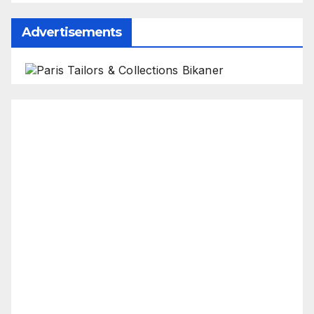
Advertisements