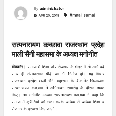
By
administrator
#maali samaj
APR 20, 2018
सत्यनारायण कच्छावा राजस्थान प्रदेश
माली सैनी महासभा के अध्यक्ष मनोनीत
बीकानेर।
समाज में शिक्षा और रोजगार के क्षेत्र में तो आगे बढ़े
साथ ही संस्कारवान पीढ़ी का भी निर्माण हो। यह विचार
राजस्थान प्रदेश माली सैनी महासभा के बीकानेर जिलाध्यक्ष
सत्यनारायण कच्छावा ने अभिनन्दन समारोह के दौरान व्यक्त
किए। नव मनोनीत अध्यक्ष सत्यनारायण कच्छावा ने कहा कि
समाज में कुरीतियों को खत्म करके अधिक से अधिक शिक्षा व
रोजगार के प्रयास किए जाएंगे।