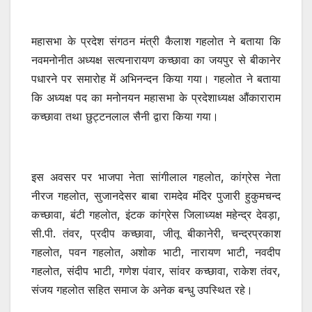
महासभा के प्रदेश संगठन मंत्री कैलाश गहलोत ने बताया कि
नवमनोनीत अध्यक्ष सत्यनारायण कच्छावा का जयपुर से बीकानेर
पधारने पर समारोह में अभिनन्दन किया गया। गहलोत ने बताया
कि अध्यक्ष पद का मनोनयन महासभा के प्रदेशाध्यक्ष औंकाराराम
कच्छावा तथा छुट्टनलाल सैनी द्वारा किया गया।
इस अवसर पर भाजपा नेता सांगीलाल गहलोत, कांग्रेस नेता
नीरज गहलोत, सुजानदेसर बाबा रामदेव मंदिर पुजारी हुकुमचन्द
कच्छावा, बंटी गहलोत, इंटक कांग्रेस जिलाध्यक्ष महेन्द्र देवड़ा,
सी.पी. तंवर, प्रदीप कच्छावा, जीतू बीकानेरी, चन्द्रप्रकाश
गहलोत, पवन गहलोत, अशोक भाटी, नारायण भाटी, नवदीप
गहलोत, संदीप भाटी, गणेश पंवार, सांवर कच्छावा, राकेश तंवर,
संजय गहलोत सहित समाज के अनेक बन्धु उपस्थित रहे।