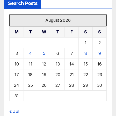
Search Posts
August 2026
M
T
W
T
F
S
S
1
2
3
4
5
6
7
8
9
10
11
12
13
14
15
16
17
18
19
20
21
22
23
24
25
26
27
28
29
30
31
« Jul