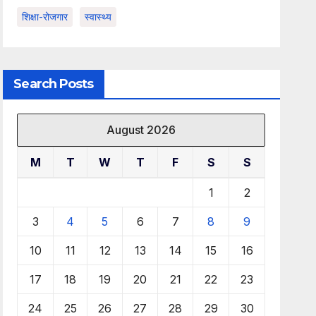
शिक्षा-रोजगार
स्वास्थ्य
Search Posts
August 2026
M
T
W
T
F
S
S
1
2
3
4
5
6
7
8
9
10
11
12
13
14
15
16
17
18
19
20
21
22
23
24
25
26
27
28
29
30