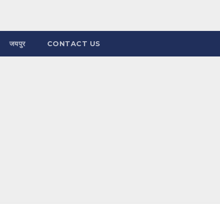
जयपुर
CONTACT US