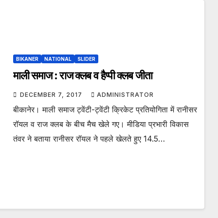
BIKANER
NATIONAL
SLIDER
माली समाज : राज क्लब व हैप्पी क्लब जीता
DECEMBER 7, 2017
ADMINISTRATOR
बीकानेर। माली समाज ट्वेंटी-ट्वेंटी क्रिकेट प्रतियोगिता में रानीसर
रॉयल व राज क्लब के बीच मैच खेले गए। मीडिया प्रभारी विकास
तंवर ने बताया रानीसर रॉयल ने पहले खेलते हुए 14.5…