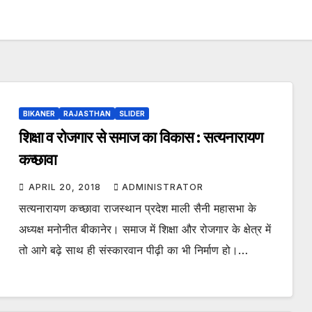
BIKANER
RAJASTHAN
SLIDER
शिक्षा व रोजगार से समाज का विकास : सत्यनारायण
कच्छावा
APRIL 20, 2018
ADMINISTRATOR
सत्यनारायण कच्छावा राजस्थान प्रदेश माली सैनी महासभा के
अध्यक्ष मनोनीत बीकानेर। समाज में शिक्षा और रोजगार के क्षेत्र में
तो आगे बढ़े साथ ही संस्कारवान पीढ़ी का भी निर्माण हो।…