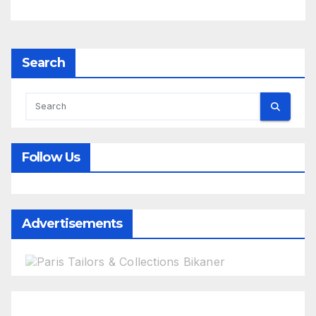
Search
Follow Us
Advertisements