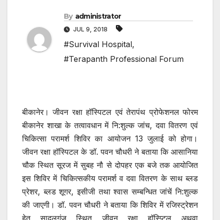
By
administrator
JUL 9, 2018
#Survival Hospital
,
#Terapanth Professional Forum
बीकानेर। जीवन रक्षा हॉस्पिटल एवं तेरापंथ प्रोफेशनल फोरम
बीकानेर शाखा के तत्वावधान में नि:शुल्क जांच, दवा वितरण एवं
चिकित्सा परामर्श शिविर का आयोजन 13 जुलाई को होगा।
जीवन रक्षा हॉस्पिटल के डॉ. पवन चौधरी ने बताया कि आसानिया
चौक स्थित सूरज में सुबह नौ से दोपहर एक बजे तक आयोजित
इस शिविर में चिकित्सकीय परामर्श व दवा वितरण के साथ ब्लड
प्रेशर, ब्लड शूगर, इसीजी तथा श्वास सम्बन्धित जांचें नि:शुल्क
की जाएगी। डॉ. पवन चौधरी ने बताया कि शिविर में रजिस्ट्रेशन
हेतु सादुलगंज स्थित जीवन रक्षा हॉस्प्टिल अथवा