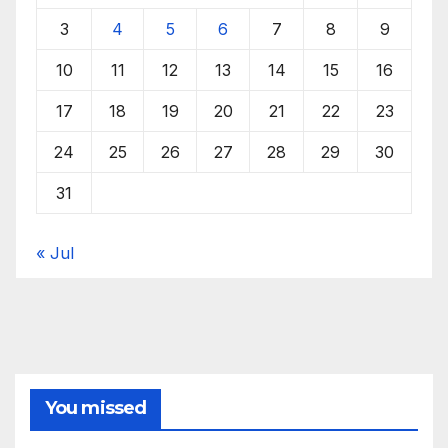
3
4
5
6
7
8
9
10
11
12
13
14
15
16
17
18
19
20
21
22
23
24
25
26
27
28
29
30
31
« Jul
You missed