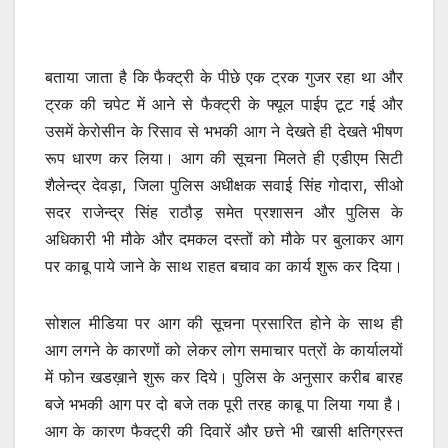
बताया जाता है कि फैक्ट्री के पीछे एक ट्रक गुजर रहा था और
ट्रक की चपेट में आने से फैक्ट्री के फ्यूल पाईप टूट गई और
उसमें केरोसीन के रिसाव से भभकी आग ने देखते ही देखते भीषण
रूप धारण कर लिया। आग की सूचना मिलते ही एडीएम सिटी
शैलेन्द्र देवड़ा, जिला पुलिस अधीक्षक सवाई सिंह गोदारा, सीओ
सदर राजेन्द्र सिंह राठौड़ समेत प्रशासन और पुलिस के
अधिकारी भी मौके और दमकल दस्तों को मौके पर बुलाकर आग
पर काबू पाये जाने के साथ राहत बचाव का कार्य शुरू कर दिया।
सोशल मीडिया पर आग की सूचना प्रसारित होने के साथ ही
आग लगने के कारणों को लेकर लोग समाचार पत्रों के कार्यालयों
में फोन खडख़ाने शुरू कर दिये। पुलिस के अनुसार करीब बारह
बजे भभकी आग पर दो बजे तक पूरी तरह काबू पा लिया गया है।
आग के कारण फैक्ट्री की दिवारें और छत्ते भी खासी क्षतिग्रस्त