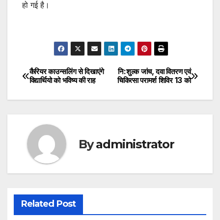
हो गई है।
कैरियर काउन्सलिंग से दिखाएंगे
नि:शुल्क जांच, दवा वितरण एवं
Post
विद्यार्थियो को भविष्य की राह
चिकित्सा परामर्श शिविर 13 को
navigation
By
administrator
Related Post