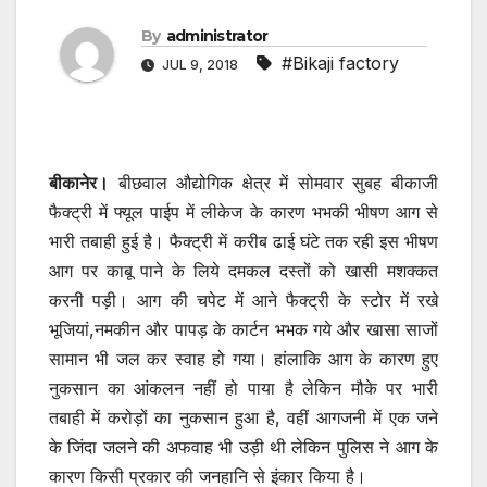
By
administrator
#Bikaji factory
JUL 9, 2018
बीकानेर।
बीछवाल औद्योगिक क्षेत्र में सोमवार सुबह बीकाजी
फैक्ट्री में फ्यूल पाईप में लीकेज के कारण भभकी भीषण आग से
भारी तबाही हुई है। फैक्ट्री में करीब ढाई घंटे तक रही इस भीषण
आग पर काबू पाने के लिये दमकल दस्तों को खासी मशक्कत
करनी पड़ी। आग की चपेट में आने फैक्ट्री के स्टोर में रखे
भूजियां,नमकीन और पापड़ के कार्टन भभक गये और खासा साजों
सामान भी जल कर स्वाह हो गया। हांलाकि आग के कारण हुए
नुकसान का आंकलन नहीं हो पाया है लेकिन मौके पर भारी
तबाही में करोड़ों का नुकसान हुआ है, वहीं आगजनी में एक जने
के जिंदा जलने की अफवाह भी उड़ी थी लेकिन पुलिस ने आग के
कारण किसी प्रकार की जनहानि से इंकार किया है।