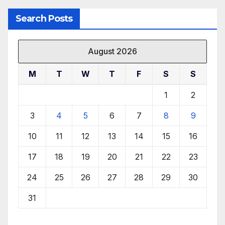
Search Posts
August 2026
M
T
W
T
F
S
S
1
2
3
4
5
6
7
8
9
10
11
12
13
14
15
16
17
18
19
20
21
22
23
24
25
26
27
28
29
30
31