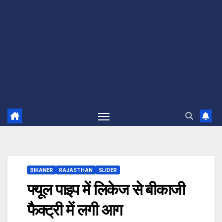
BIKANER
RAJASTHAN
SLIDER
फ्यूल पाइप में लिकेज से बीकाजी
फैक्ट्री में लगी आग