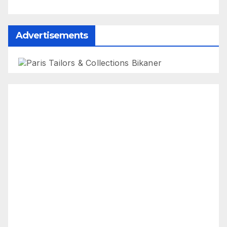
Advertisements