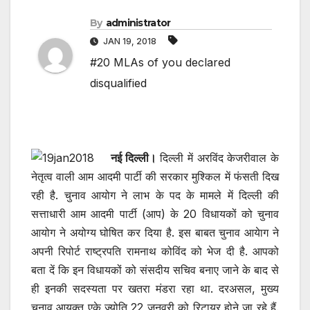
By
administrator
JAN 19, 2018
#20 MLAs of you declared
disqualified
नई दिल्ली।
दिल्ली में अरविंद केजरीवाल के
नेतृत्व वाली आम आदमी पार्टी की सरकार मुश्किल में फंसती दिख
रही है. चुनाव आयोग ने लाभ के पद के मामले में दिल्ली की
सत्ताधारी आम आदमी पार्टी (आप) के 20 विधायकों को चुनाव
आयोग ने अयोग्य घोषित कर दिया है. इस बाबत चुनाव आयेाग ने
अपनी रिपोर्ट राष्ट्रपति रामनाथ कोविंद को भेज दी है. आपको
बता दें कि इन विधायकों को संसदीय सचिव बनाए जाने के बाद से
ही इनकी सदस्यता पर खतरा मंडरा रहा था. दरअसल, मुख्य
चुनाव आयुक्त एके ज्योति 22 जनवरी को रिटायर होने जा रहे हैं.