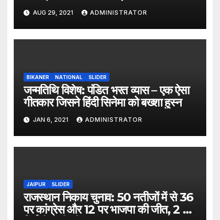
AUG 29, 2021
ADMINISTRATOR
BIKANER
NATIONAL
SLIDER
जन्मतिथि विशेष: पंडित भरत व्यास – एक ऐसा
गीतकार जिसने हिंदी सिनेमा को बख्शा हुस्न
JAN 6, 2021
ADMINISTRATOR
JAIPUR
SLIDER
राजस्थान निकाय चुनाव: 50 नतीजों में से 36
पर कांग्रेस और 12 पर भाजपा की जीत, 2 पर