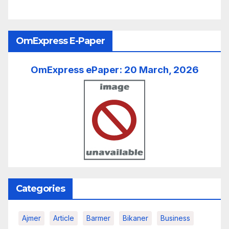
OmExpress E-Paper
OmExpress ePaper: 20 March, 2026
Categories
Ajmer
Article
Barmer
Bikaner
Business