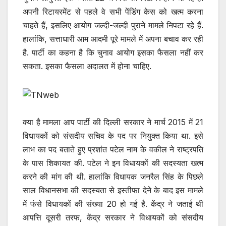
अपनी रिटायरमेंट से पहले वे सभी पेंडिंग केस को खत्म करना
चाहते हैं, इसलिए आयोग जल्दी-जल्दी पुराने मामले निपटा रहे हैं.
हालांकि, सत्ताधारी आम आदमी पूरे मामले में अपना बचाव कर रही
है. पार्टी का कहना है कि चुनाव आयोग इसका फैसला नहीं कर
सकता. इसका फैसला अदालत में होना चाहिए.
क्या है मामला आप पार्टी की दिल्ली सरकार ने मार्च 2015 में 21
विधायकों को संसदीय सचिव के पद पर नियुक्त किया था. इसे
लाभ का पद बताते हुए प्रशांत पटेल नाम के वकील ने राष्ट्रपति
के पास शिकायत की. पटेल ने इन विधायकों की सदस्यता खत्म
करने की मांग की थी. हालांकि विधायक जनरैल सिंह के पिछले
साल विधानसभा की सदस्यता से इस्तीफा देने के बाद इस मामले
में फंसे विधायकों की संख्या 20 हो गई है. केंद्र ने जताई थी
आपत्ति दूसरी तरफ, केंद्र सरकार ने विधायकों को संसदीय