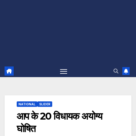
NATIONAL
SLIDER
आप के 20 विधायक अयोग्य
घोषित