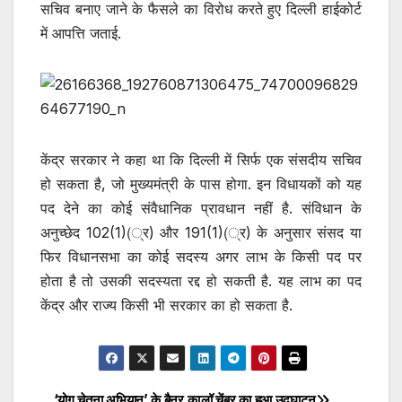
सचिव बनाए जाने के फैसले का विरोध करते हुए दिल्ली हाईकोर्ट
में आपत्ति जताई.
केंद्र सरकार ने कहा था कि दिल्ली में सिर्फ एक संसदीय सचिव
हो सकता है, जो मुख्यमंत्री के पास होगा. इन विधायकों को यह
पद देने का कोई संवैधानिक प्रावधान नहीं है. संविधान के
अनुच्छेद 102(1)(्र) और 191(1)(्र) के अनुसार संसद या
फिर विधानसभा का कोई सदस्य अगर लाभ के किसी पद पर
होता है तो उसकी सदस्यता रद्द हो सकती है. यह लाभ का पद
केंद्र और राज्य किसी भी सरकार का हो सकता है.
‘योग चेतना अभियान’ के बैनर का
लॉ चेंबर का हुआ उद्घाटन