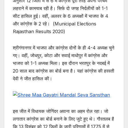
अनुसार 12 जिलों में से 6 में कांग्रेस पूरी तरह अपना परचम
लहराने में कामयाब रही है। सिर्फ दो जगह निर्दलीयों को 1-1
सीट हासिल हुई। वहीं, अलवर के 6 अध्यक्षों में भाजपा के 4
और कांग्रेस के 2 रहे। (Municipal Elections
Rajasthan Results 2020)
श्रीगंगानगर में भाजपा और कांग्रेस दोनों के ही 4-4 अध्यक्ष चुने
गए। वहीं, जोधपुर, कोटा और सवाई माधोपुर में कांग्रेस और
भाजपा को 1-1 अध्यक्ष मिला। इस दौरान भरतपुर के नदबई में
20 साल बाद कांग्रेस का बोर्ड बना है। यहां कांग्रेस की हरवती
देवी ने जीत हासिल की।
इस जीत में विधायक जोगिंदर अवाना का अहम रोल रहा। जो
लगातार कांग्रेस का बोर्ड बनाने के लिए जुटे हुए थे। गौरतलब है
कि 13 दिसंबर को 12 जिलों के जारी परिणामों में 1775 में से