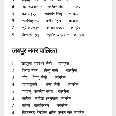
4 श्रीविजयनगर राजेंद्र लेघा भाजपा
5 गजसिंहपुर चमकौर सिंह कांग्रेस
6 रायसिंहनगर मनीषमोहन भाजपा
7 श्रीकरणपुर काका बंसल कांग्रेस
8 केसरीसिंहपुर सुमित अग्रवाल कांग्रेस
जयपुर नगर पालिका
1 शाहपुरा बंशीधर सैनी कांग्रेस
2 विराट नगर विष्णु सैनी कांग्रेस
3 चौमूं विष्णु सैनी कांग्रेस
4 कोटपूतली पुष्पा सैनी कांग्रेस
5 चाकसू कमलेश बैरवा कांग्रेस
6 फुलेरा संगीता अग्रवाल कांग्रेस
7 सांभर बालकिशन कांग्रेस
8 किशनगढ़ रेनवाल अमित कुमार जैन कांग्रेस