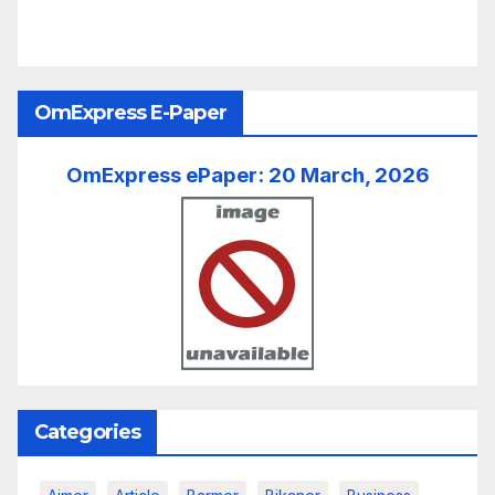
Search Posts
August 2026
M
T
W
T
F
S
S
1
2
3
4
5
6
7
8
9
10
11
12
13
14
15
16
17
18
19
20
21
22
23
24
25
26
27
28
29
30
31