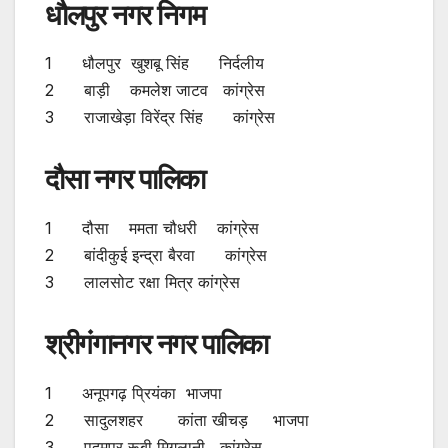
धौलपुर नगर निगम
1 धौलपुर खुशबू सिंह निर्दलीय
2 बाड़ी कमलेश जाटव कांग्रेस
3 राजाखेड़ा विरेंद्र सिंह कांग्रेस
दौसा नगर पालिका
1 दौसा ममता चौधरी कांग्रेस
2 बांदीकुई इन्द्रा बैरवा कांग्रेस
3 लालसोट रक्षा मित्र कांग्रेस
श्रीगंगानगर नगर पालिका
1 अनूपगढ़ प्रियंका भाजपा
2 सादुलशहर कांता खीचड़ भाजपा
3 पदमपुर रूबी मिगलानी कांग्रेस