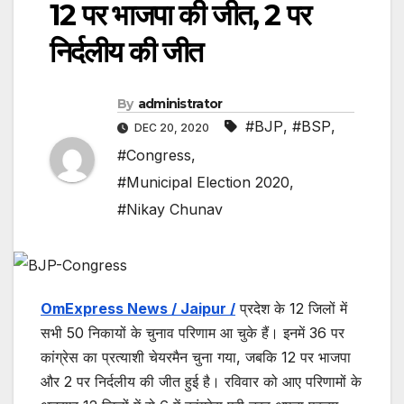
12 पर भाजपा की जीत, 2 पर
निर्दलीय की जीत
By
administrator
#BJP
,
#BSP
,
DEC 20, 2020
#Congress
,
#Municipal Election 2020
,
#Nikay Chunav
OmExpress News / Jaipur /
प्रदेश के 12 जिलों में
सभी 50 निकायों के चुनाव परिणाम आ चुके हैं। इनमें 36 पर
कांग्रेस का प्रत्याशी चेयरमैन चुना गया, जबकि 12 पर भाजपा
और 2 पर निर्दलीय की जीत हुई है। रविवार को आए परिणामों के