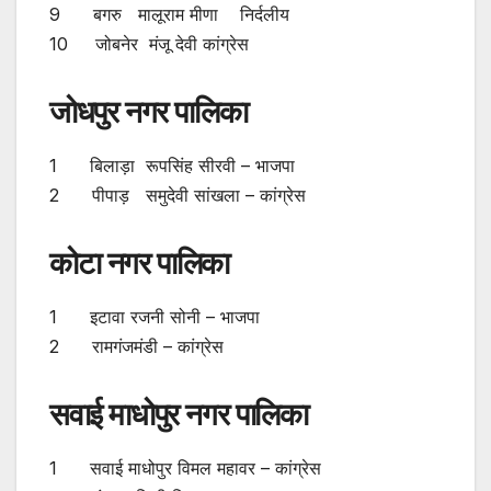
9 बगरु मालूराम मीणा निर्दलीय
10 जोबनेर मंजू देवी कांग्रेस
जोधपुर नगर पालिका
1 बिलाड़ा रूपसिंह सीरवी – भाजपा
2 पीपाड़ समुदेवी सांखला – कांग्रेस
कोटा नगर पालिका
1 इटावा रजनी सोनी – भाजपा
2 रामगंजमंडी – कांग्रेस
सवाई माधोपुर नगर पालिका
1 सवाई माधोपुर विमल महावर – कांग्रेस