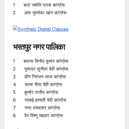
1 बारां ज्योति पारस कांग्रेस
2 अंता मुस्तेफा खान कांग्रेस
भरतपुर नगर पालिका
1 बयाना विनोद कुमार कांग्रेस
2 भुसावर सुनीता देवी कांग्रेस
3 डीग निरंजन लाल कांग्रेस
4 कामां गीता देवी कांग्रेस
5 कुम्हेर राजीव कांग्रेस
6 नदबई हरवती देवी कांग्रेस
7 नगर रामवतार कांग्रेस
8 वैर विष्णु महावर कांग्रेस