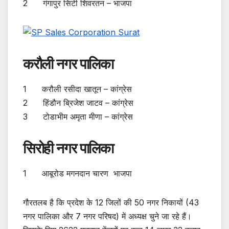
2 गंगापुर सिटी शिवरतन – भाजपा
करौली नगर पालिका
1 करौली रसीदा खातून – कांग्रेस
2 हिंडौन ब्रिजेश जाटव – कांग्रेस
3 टोडाभीम अमृता मीणा – कांग्रेस
सिरोही नगर पालिका
1 आबूरोड मगनदान चारण भाजपा
गौरतलब है कि प्रदेश के 12 जिलों की 50 नगर निकायों (43
नगर पालिका और 7 नगर परिषद) में अध्यक्ष चुने जा रहे हैं।