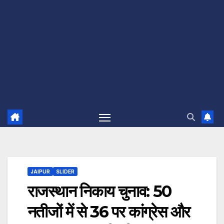
JAIPUR
SLIDER
राजस्थान निकाय चुनाव: 50
नतीजों में से 36 पर कांग्रेस और