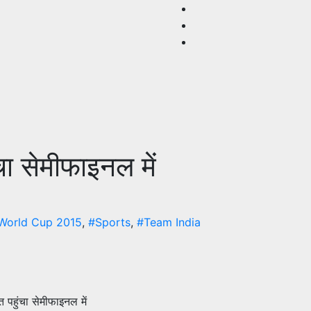
चा सेमीफाइनल में
 World Cup 2015
,
#Sports
,
#Team India
त पहुंचा सेमीफाइनल में