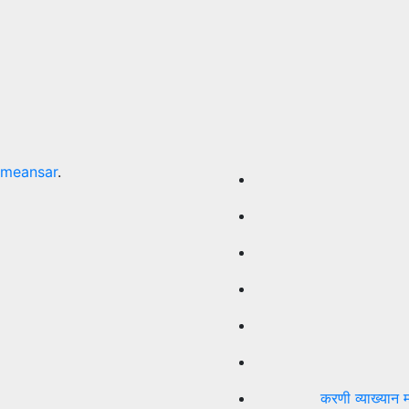
meansar
.
करणी व्याख्यान म