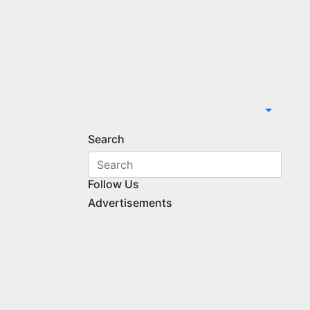
Search
Follow Us
Advertisements