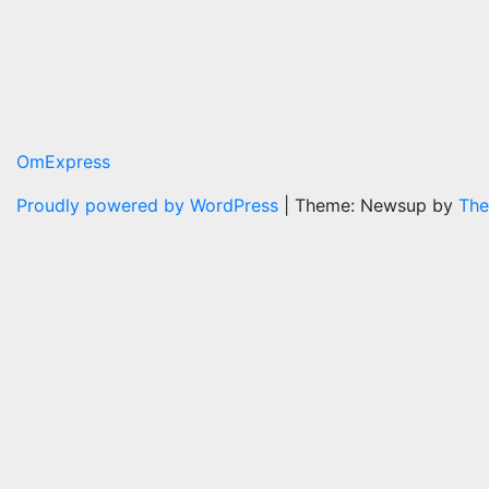
OmExpress
Proudly powered by WordPress
|
Theme: Newsup by
The