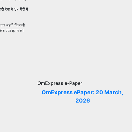
री रैना ने
57
गेंदों में
ेकर महंगी गेंदबाजी
किब अल हसन को
OmExpress e-Paper
OmExpress ePaper: 20 March,
2026