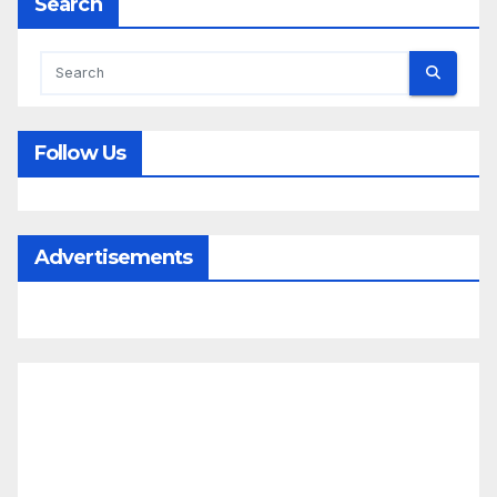
Search
Follow Us
Advertisements