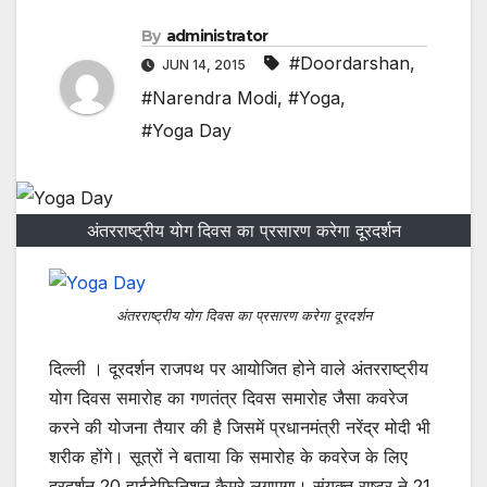
By
administrator
#Doordarshan
,
JUN 14, 2015
#Narendra Modi
,
#Yoga
,
#Yoga Day
अंतरराष्ट्रीय योग दिवस का प्रसारण करेगा दूरदर्शन
अंतरराष्ट्रीय योग दिवस का प्रसारण करेगा दूरदर्शन
दिल्ली । दूरदर्शन राजपथ पर आयोजित होने वाले अंतरराष्ट्रीय
योग दिवस समारोह का गणतंत्र दिवस समारोह जैसा कवरेज
करने की योजना तैयार की है जिसमें प्रधानमंत्री नरेंद्र मोदी भी
शरीक होंगे। सूत्रों ने बताया कि समारोह के कवरेज के लिए
दूरदर्शन 20 हाईडेफिनिशन कैमरे लगाएगा। संयुक्त राष्ट्र ने 21