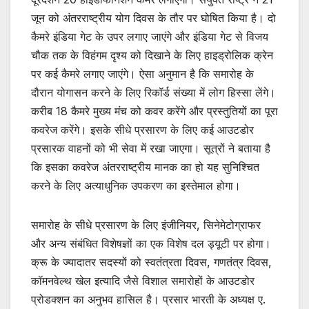
जून को अंतरराष्ट्रीय योग दिवस के तौर पर घोषित किया है। दो
कैमरे इंडिया गेट के उपर लगाए जाएंगे और इंडिया गेट से विजय
चौक तक के विहंगम दृश्य को दिखाने के लिए हाइड्रोलिक क्रेन
पर कई कैमरे लगाए जाएंगे। ऐसा अनुमान है कि समारोह के
दौरान योगासन करने के लिए रिकॉर्ड संख्या में लोग हिस्सा लेंगे।
करीब 18 कैमरे मुख्य मंच को कवर करेंगे और प्रस्तुतियों का पूरा
कवरेज करेंगे। इसके सीधे प्रसारण के लिए कई आउटडोर
प्रसारक वाहनों को भी सेवा में रखा जाएगा। सूत्रों ने बताया है
कि इसका कवरेज अंतरराष्ट्रीय मानक का हो यह सुनिश्चित
करने के लिए अत्याधुनिक उपकरण का इस्तेमाल होगा।
समारोह के सीधे प्रसारण के लिए इंजीनियर, सिनेमेटोग्राफर
और अन्य संबंधित विशेषज्ञों का एक विशेष दल ड्यूटी पर होगा।
क्रू के ज्यादातर सदस्यों को स्वतंत्रता दिवस, गणतंत्र दिवस,
कॉमनवेल्थ खेल इत्यादि जैसे विशाल समारोहों के आउटडोर
प्रोडक्शन का अनुभव हासिल है। प्रसार भारती के अध्यक्ष ए.