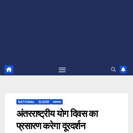
NATIONAL
SLIDER
स्वास्थ्य
अंतरराष्ट्रीय योग दिवस का
प्रसारण करेगा दूरदर्शन