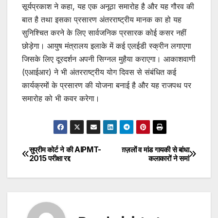
सूर्यप्रकाश ने कहा, यह एक अनूठा समारोह है और यह गौरव की
बात है तथा इसका प्रसारण अंतरराष्ट्रीय मानक का हो यह
सुनिश्चित करने के लिए सार्वजनिक प्रसारक कोई कसर नहीं
छोड़ेगा। आयुष मंत्रालय इलाके में कई एलईडी स्क्रीन लगाएगा
जिसके लिए दूरदर्शन अपनी सिग्नल मुहैया कराएगा। आकाशवाणी
(एआईआर) ने भी अंतरराष्ट्रीय योग दिवस से संबंधित कई
कार्यक्रमों के प्रसारण की योजना बनाई है और यह राजपथ पर
समारोह को भी कवर करेगा।
सुप्रीम कोर्ट ने की AIPMT-
ग़ज़लों व मांड गायकी से बांधा
Post
2015 परीक्षा रद्द
कलाकारों ने समां
navigation