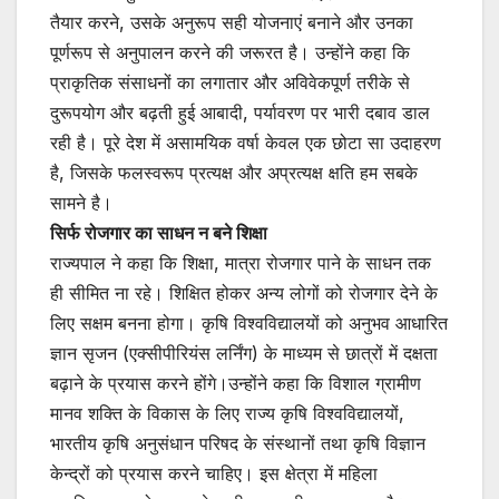
तैयार करने, उसके अनुरूप सही योजनाएं बनाने और उनका
पूर्णरूप से अनुपालन करने की जरूरत है। उन्होंने कहा कि
प्राकृतिक संसाधनों का लगातार और अविवेकपूर्ण तरीके से
दुरूपयोग और बढ़ती हुई आबादी, पर्यावरण पर भारी दबाव डाल
रही है। पूरे देश में असामयिक वर्षा केवल एक छोटा सा उदाहरण
है, जिसके फलस्वरूप प्रत्यक्ष और अप्रत्यक्ष क्षति हम सबके
सामने है।
सिर्फ रोजगार का साधन न बने शिक्षा
राज्यपाल ने कहा कि शिक्षा, मात्रा रोजगार पाने के साधन तक
ही सीमित ना रहे। शिक्षित होकर अन्य लोगों को रोजगार देने के
लिए सक्षम बनना होगा। कृषि विश्वविद्यालयों को अनुभव आधारित
ज्ञान सृजन (एक्सीपीरियंस लर्निंग) के माध्यम से छात्रों में दक्षता
बढ़ाने के प्रयास करने होंगे।उन्होंने कहा कि विशाल ग्रामीण
मानव शक्ति के विकास के लिए राज्य कृषि विश्वविद्यालयों,
भारतीय कृषि अनुसंधान परिषद के संस्थानों तथा कृषि विज्ञान
केन्द्रों को प्रयास करने चाहिए। इस क्षेत्रा में महिला