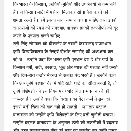
कि भारत के किसान, ऋषियों-मुनियों और तपस्वियों से कम नहीं
हैं। ये किसान माटी में पसीना मिलाकर सोना पैदा करने की
क्षमता रखते हैं। हमें इनका मान-सम्मान करना चाहिए तथा इनकी
समस्याओं को स्वयं की समस्याएं मानकर इनकी तकलीफों को दूर
करने के प्रयास करने चाहिए।
श्री सिंह सोमवार को बीकानेर के स्वामी केशवानंद राजस्थान
कृषि विश्वविद्यालय के तेरहवें दीक्षांत समारोह की अध्यक्षता कर
रहे थे। उन्होंने कहा कि भारत कृषि प्रधान देश है और यहां के
किसान गर्मी, सर्दी, बरसात, भूख और प्यास की परवाह नहीं करते
और दिन-रात कठोर मेहनत से सबका पेट भरते हैं। उन्होंने कहा
कि एक कृषि प्रधान देश में यदि खेती घाटे का सौदा बनती है, तो
कृषि विशेषज्ञों को इस विषय पर गंभीर चिंतन-मनन करने की
जरूरत है। उन्होंने कहा कि किसान का बेटा कर्ज में डूबा रहे,
इससे बड़ी चिंता की बात नहीं हो सकती। लगातार बदलते
वातावरण को उन्होंने कृषि विशेषज्ञों के लिए बड़ी चुनौती बताया।
उन्होंने बदलते वातावरण के अनुसार खेती की तकनीकों में बदलाव
और उच्च गुणवत्तायुक्त बीज एवं खाद का उपयोग कर प्रति एकड़