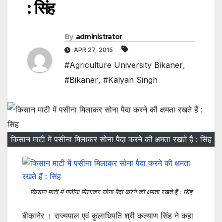
: सिंह
By
administrator
APR 27, 2015
#Agriculture University Bikaner
,
#Bikaner
,
#Kalyan Singh
किसान माटी में पसीना मिलाकर सोना पैदा करने की क्षमता रखते हैं : सिंह
किसान माटी में पसीना मिलाकर सोना पैदा करने की क्षमता रखते हैं : सिंह
बीकानेर । राज्यपाल एवं कुलाधिपति श्री कल्याण सिंह ने कहा