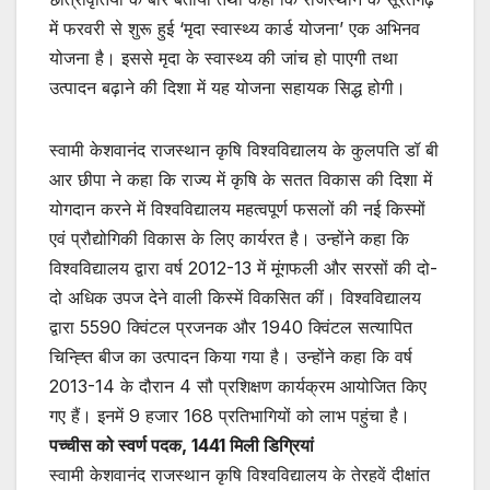
में फरवरी से शुरू हुई ‘मृदा स्वास्थ्य कार्ड योजना’ एक अभिनव
योजना है। इससे मृदा के स्वास्थ्य की जांच हो पाएगी तथा
उत्पादन बढ़ाने की दिशा में यह योजना सहायक सिद्ध होगी।
स्वामी केशवानंद राजस्थान कृषि विश्वविद्यालय के कुलपति डॉ बी
आर छीपा ने कहा कि राज्य में कृषि के सतत विकास की दिशा में
योगदान करने में विश्वविद्यालय महत्वपूर्ण फसलों की नई किस्मों
एवं प्रौद्योगिकी विकास के लिए कार्यरत है। उन्होंने कहा कि
विश्वविद्यालय द्वारा वर्ष 2012-13 में मूंगफली और सरसों की दो-
दो अधिक उपज देने वाली किस्में विकसित कीं। विश्वविद्यालय
द्वारा 5590 क्विंटल प्रजनक और 1940 क्विंटल सत्यापित
चिन्ह्ति बीज का उत्पादन किया गया है। उन्होंने कहा कि वर्ष
2013-14 के दौरान 4 सौ प्रशिक्षण कार्यक्रम आयोजित किए
गए हैं। इनमें 9 हजार 168 प्रतिभागियों को लाभ पहुंचा है।
पच्चीस को स्वर्ण पदक, 1441 मिली डिग्रियां
स्वामी केशवानंद राजस्थान कृषि विश्वविद्यालय के तेरहवें दीक्षांत