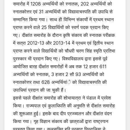
समारोह में 1208 अभ्यर्थियों को स्नातक, 202 अभ्यर्थियों को
स्नातकोत्तर एवं 31 अभ्यर्थियों को विद्यावाचस्पति की उपाधि से
सम्मानित किया गया। साथ ही विभिन्न संकायों में प्रथम स्थान
प्राप्त करने वाले 25 विद्यार्थियों को स्वर्ण पदक प्रदान किए
गए। दीक्षांत समारोह के दौरान कृषि संकाय की स्नातक परीक्षक
में सत्रा 2012-13 और 2013-14 में प्रथम एवं द्वितीय स्थान
प्राप्त करने वाले विद्यार्थियों को चौधरी चरण सिंह स्मृति प्रतिभा
पुरस्कार भी प्रदान किए गए। विश्वविद्यालय द्वारा इससे पूर्व
आयोजित बारह दीक्षांत समारोहों में अब तक 12 हजार 611
अभ्यर्थियों को स्नातक, 3 हजार 2 सौ 93 अभ्यर्थियों को
स्नातकोत्तर तथा 628 अभ्यर्थियांे को विद्यावाचस्पति की
उपाधियां प्रदान की जा चुकी हैं।
इससे पहले दीक्षांत समारोह की शोभायात्रा ने पंडाल में प्रवेश
किया। राज्यपाल एवं कुलाधिपति की अनुमति से दीक्षांत समारोह
की शुरूआत हुई। इसके बाद दीप प्रज्ज्वलन और दीक्षांत वंदन
किया गया। गृह विज्ञान संकाय की छात्राओं द्वारा राष्ट्रगान
प्रस्तुत किया गया। कुलसचिव हरि प्रसाद पिपरालिया ने