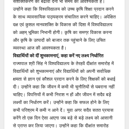
सशक्तिकरण को बढावा देना भी समय की आवश्यकता है।
उन्होंने कहा कि विश्वविद्यालय को उच्च कृषि शिक्षा प्रदान करने
के साथ व्यावसायिक पाठ्यक्रम संचालित करने चाहिए। अपेक्षित
दक्ष एवं कुशल मानवशक्ति के विकास की दिशा में विश्वविद्यालय
को अहम् भूमिका निभानी होगी। कृषि का समग्र विकास करना
और कृषि के उत्पादों को बाजार तक पहुंचाने के लिए उचित
व्यवस्था आज की आवश्यकता है।
विद्यार्थियों को दीं शुभकामनाएं, कहा करें नए लक्ष्य निर्धारित
राज्यपाल श्री सिंह ने विश्वविद्यालय के तेरहवें दीक्षांत समारोह में
विद्यार्थियों को शुभकामनाएं और विद्यार्थियों को अपनी सर्वाधिक
क्षमता से ज्ञान एवं कौशल प्रदान करने के लिए शिक्षकों को बधाई
दी। उन्होंने कहा कि जीवन में कभी भी चुनौतियों से घबराना नहीं
चाहिए। विपत्तियों में कभी निराश न हों और जीवन में सदैव बड़े
लक्ष्यों का निर्धारण करें। उन्होंने कहा कि सफल होने के लिए
कभी परिश्रम में कमी न आने दें। युवा अगर सदैव सतत प्रयास
करेंगे तो एक दिन ऐसा आएगा जब बड़े से बड़े लक्ष्य को आसानी
से प्राप्त कर लिया जाएगा। उन्होंने कहा कि दीक्षांत समारोह