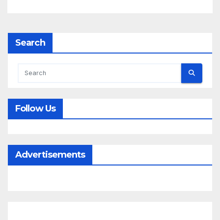
Search
Follow Us
Advertisements