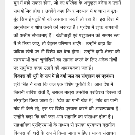
युग में वही सफल होगा, जो नए परिवेश के अनुकूल बनेगा व उसमें
समायोजित होगा। उन्होंने कहा कि राजस्थान में फव्वारा व बूंद-
बूंद सिंचाई पद्धतियों को अपनाना जरूरी हो रहा है। इस दिशा में
अनुसंधान व शोध करने की जरूरत है। प्रदेश में शुष्क बागवानी
की असीम संभावनाएं हैं। खेतीबाड़ी एवं पशुपालन को समग्र रूप
में ले लिया जाए, तो बेहतर परिणाम आएंगे। उन्होंने कहा कि
जैविक खेती पर भी विशेष बल देना होगा। उन्होंने कृषि क्षेत्रा की
समस्याओं तथा चुनौतियों का सामना करने के लिए अनेक मोर्चो
पर समुचित कदम उठाने की आवश्यकता जताई।
विकास की धुरी के रूप में हो वर्षा जल का संग्रहण एवं प्रबंधन
श्री सिंह ने कहा कि जल एक विशेष चुनौती है। आज देश में
जितनी बारिश होती है, उसका मात्रा उनतीस प्रतिशत हिस्सा ही
संग्रहित किया जाता है। ‘खेत का पानी खेत में‘, ‘गांव का पानी
गांव में‘ कैसे रहे, इस पर विशेष प्रयास करने की आवश्यकता है।
उन्होंने कहा कि वर्षा जल आम सहमति का संसाधन होता है।
सहभागिता प्रक्रियाओं के माध्यम से इसका प्रबन्धन ग्रामीण
विकास की धुरी के रूप में किया जाना चाहिए। मानव संसाधन