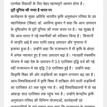
प्रत्येक विद्यार्थी के लिए बेहद महत्त्वपूर्ण अवसर होता है।
पूरी दुनिया की नजर है भारत पर
कार्यक्रम के मुख्य अतिथि भारतीय कृषि अनुसंधान परिषद के उप
महानिदेशक (शिक्षा) डॉ. अरविन्द कुमार ने कहा कि आज उत्पादन
के दृष्टिकोण से पूरी दुनिया की नजर भारत पर है। यह सुखद है
कि आज भारत ने नई तकनीकों को स्वीकार किया है। किसानों
में जागृति आई है तथा प्रति एकड़ उत्पादन और गुणवत्ता में
इजाफा हुआ है। उन्होंने कहा कि राजस्थान में भी कृषि के क्षेत्रा
में अनेक नवाचार हुए है तथा उत्पादन बढ़ा है। ग्यारहवीं पंचवर्षीय
योजना में जहां देश के उत्पादन में 3.5 प्रतिशत वृद्धि दर्ज की गई
वहीं राजस्थान में यह वृद्धि 7.9 प्रतिशत हुई है। उन्होंने कहा
किकृषि शिक्षा की ओर लड़कियों का रूझान लगातार बढ़ रहा है।
आज विश्वविद्यालयों में कृषि शिक्षा में दाखिला लेने वाली लड़कियों
का प्रतिशत 41 तक पहुंच गया है। कईं विश्वविद्यालयों में तो यह
आंकड़ा साठ प्रतिशत तक पहुंच गया है। उन्होंने केन्द्रीय कृषि
अनुसंधान परिषद की विभिन्न योजनाओं, कार्यक्रमों एवं
छात्रावृतियों के बारे बताया तथा कहा कि राजस्थान के सूरतगढ़