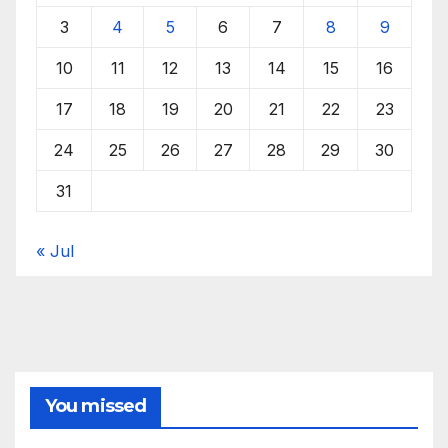
3
4
5
6
7
8
9
10
11
12
13
14
15
16
17
18
19
20
21
22
23
24
25
26
27
28
29
30
31
« Jul
You missed