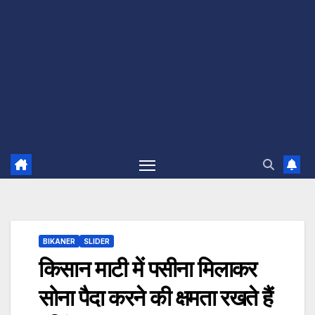
BIKANER
SLIDER
किसान माटी में पसीना मिलाकर
सोना पैदा करने की क्षमता रखते हैं