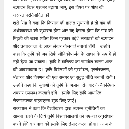
उत्पादन किस प्रकार बढ़ाया जाए, इस विषय पर शोध की
जरूरत प्रतिपादित की।
श्री सिंह ने कहा कि किसान की हालत सुधारनी है तो गांव की
अर्थव्यवस्था को सुधारना होगा और यह देखना होगा कि गांव की
मिट्टी की उर्वरा शक्ति किस प्रकार बढ़े? सरकारों को उत्पादन
और उत्पादकता के लक्ष्य लेकर योजनाएं बनानी होंगी। उन्होंने
कहा कि कृषि को अब सिर्फ जीविकोपार्जन के साधन के रूप में ही
नहीं देखा जा सकता। कृषि में वाणिज्य का समावेश करना आज
की आवश्यकता है। कृषि विशेषज्ञों को प्रशोधन, प्रसंस्करण,
भंडारण और विपणन की एक समग्र एवं सुदृढ़ नीति बनानी होगी।
उन्होंने कहा कि युवाओं को कृषि के अलावा रोजगार के वैकल्पिक
अवसर उपलब्ध करवाने होंगे। इसके लिए कृषि आधारित
रोजगारपरक पाठ्यक्रम शुरू किए जाएं।
राज्यपाल ने कहा कि वैश्वीकरण द्वारा उत्पन्न चुनौतियों का
सामना करने के लिये कृषि विश्वविद्यालयों को नए-नए अनुसंधान
करने होंगे व समाज को इसके लिए तैयार करना होगा। आज के