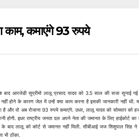
ा काम, कमाएंगे 93 रुपये
ने के बाद आरजेडी सुप्रीमो लालू प्रसाद यादव को 3.5 साल की सजा सुनाई गई
न नहीं होने के कारण जेल में उन्हें क्या काम करना है इसकी जानकारी नहीं थी.
ा है और वो अब रोजाना 93 रुपये कमाएंगे. उधर, लालू यादव को सोमवार को ह
तानी होगी. इधर राष्ट्रीय जनता दल अपने नेता की जमानत के लिए हाईकोर्ट का
े के बाद लालू को कोर्ट से जमानत नहीं मिली. सीबीआई जज शिशुपाल सिंह ने
ा भी ठोंका.