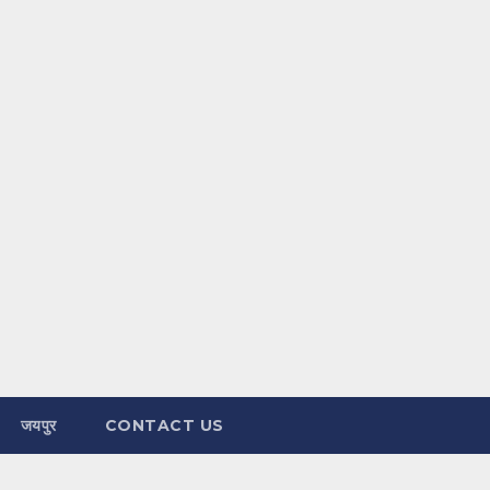
जयपुर
CONTACT US