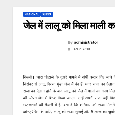
NATIONAL
SLIDER
जेल में लालू को मिला माली क
By
administrator
JAN 7, 2018
दिल्ली। चारा घोटाले के दूसरे मामले में दोषी करार दिए जा
दिसंबर से लालू बिरसा मुंडा जेल में बंद हैं, मगर सजा का ऐला
सजा का ऐलान होने के बाद लालू को जेल में माली का काम मिल
की ओपन जेल में शिफ्ट किया जाएगा. उन्हें अपनी सजा यहीं बि
खटखटाने की तैयारी में है. बता दें कि शनिवार को सजा मिलन
कॉन्फ्रेंसिंग के जरिए लालू को सजा सुनाई और 5 लाख का जुर्मान