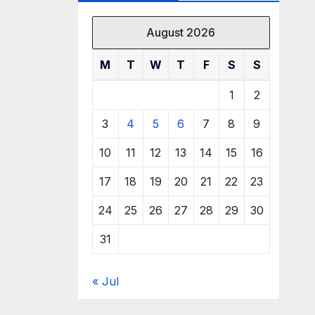
August 2026
M
T
W
T
F
S
S
1
2
3
4
5
6
7
8
9
10
11
12
13
14
15
16
17
18
19
20
21
22
23
24
25
26
27
28
29
30
31
« Jul