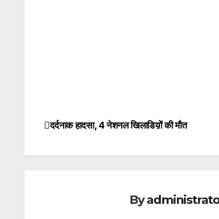
दर्दनाक हादसा, 4 नेशनल खिलाडिय़ों की मौत
Post
navigation
By
administrato