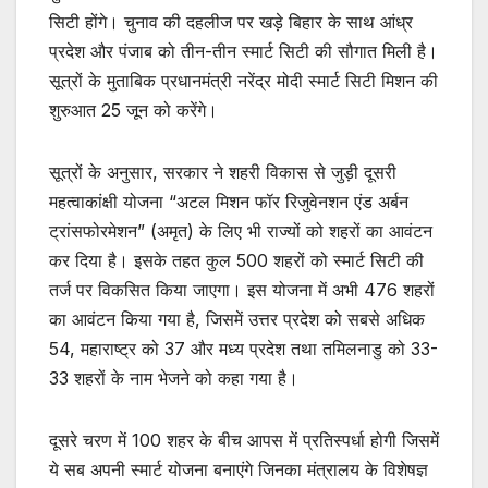
सिटी होंगे। चुनाव की दहलीज पर खड़े बिहार के साथ आंध्र
प्रदेश और पंजाब को तीन-तीन स्मार्ट सिटी की सौगात मिली है।
सूत्रों के मुताबिक प्रधानमंत्री नरेंद्र मोदी स्मार्ट सिटी मिशन की
शुरुआत 25 जून को करेंगे।
सूत्रों के अनुसार, सरकार ने शहरी विकास से जुड़ी दूसरी
महत्वाकांक्षी योजना “अटल मिशन फॉर रिजुवेनशन एंड अर्बन
ट्रांसफोरमेशन” (अमृत) के लिए भी राज्यों को शहरों का आवंटन
कर दिया है। इसके तहत कुल 500 शहरों को स्मार्ट सिटी की
तर्ज पर विकसित किया जाएगा। इस योजना में अभी 476 शहरों
का आवंटन किया गया है, जिसमें उत्तर प्रदेश को सबसे अधिक
54, महाराष्ट्र को 37 और मध्य प्रदेश तथा तमिलनाडु को 33-
33 शहरों के नाम भेजने को कहा गया है।
दूसरे चरण में 100 शहर के बीच आपस में प्रतिस्पर्धा होगी जिसमें
ये सब अपनी स्मार्ट योजना बनाएंगे जिनका मंत्रालय के विशेषज्ञ