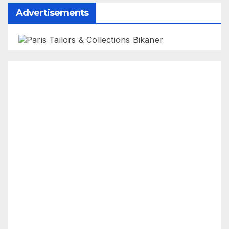
Advertisements