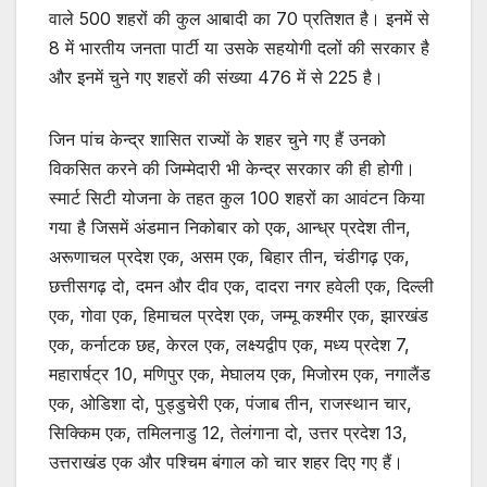
वाले 500 शहरों की कुल आबादी का 70 प्रतिशत है। इनमें से
8 में भारतीय जनता पार्टी या उसके सहयोगी दलों की सरकार है
और इनमें चुने गए शहरों की संख्या 476 में से 225 है।
जिन पांच केन्द्र शासित राज्यों के शहर चुने गए हैं उनको
विकसित करने की जिम्मेदारी भी केन्द्र सरकार की ही होगी।
स्मार्ट सिटी योजना के तहत कुल 100 शहरों का आवंटन किया
गया है जिसमें अंडमान निकोबार को एक, आन्ध्र प्रदेश तीन,
अरूणाचल प्रदेश एक, असम एक, बिहार तीन, चंडीगढ़ एक,
छत्तीसगढ़ दो, दमन और दीव एक, दादरा नगर हवेली एक, दिल्ली
एक, गोवा एक, हिमाचल प्रदेश एक, जम्मू कश्मीर एक, झारखंड
एक, कर्नाटक छह, केरल एक, लक्ष्यद्वीप एक, मध्य प्रदेश 7,
महारार्षट्र 10, मणिपुर एक, मेघालय एक, मिजोरम एक, नगालैंड
एक, ओडिशा दो, पुड्डुचेरी एक, पंजाब तीन, राजस्थान चार,
सिक्किम एक, तमिलनाडु 12, तेलंगाना दो, उत्तर प्रदेश 13,
उत्तराखंड एक और पश्चिम बंगाल को चार शहर दिए गए हैं।