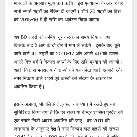
मानदंडों के अनुसार मूल्यांकन करेंगे। इस मूल्यांकन के आधार पर
सभी स्मार्ट शहरों को रैंकिंग दी जाएगी। शीर्ष 20 शहरों को वित्त
वर्ष 2015-16 में ही राशि का आवंटन किया जाएगा।
शेष 80 शहरों को कमियां दूर करने का समय दिया जाएगा
जिसके बाद वे आगे के दो दौर में भाग ले सकेंगे। इसके बाद चुने
जाने वाले 40 शहरों को 2016-17 और अगले 40 को उससे
अगले वित्त वर्ष में विकास कार्यो के लिए राशि प्रदान की जाएगी।
शहरी विकास मंत्रालय ने राज्यों को यह कोटा शहरी आबादी और
नगर निकाय वाले शहरों एवं कस्बों की संख्या के आधार पर
आवंटित किया है।
इसके अलावा, भौगोलिक क्षेत्रफल को ध्यान में रखते हुए यह
सुनिश्चित किया गया है कि हर राज्य या केन्द्र शासित प्रदेश को
एक स्मार्ट सिटी अवश्य आवंटित की जाए। वर्ष 2011 की
जनगणना के अनुसार देश में नगर निकाय वाले शहरों की संख्या
4041 है। इनमें से 500 शहरों की आबादी एक लाख से अधिक