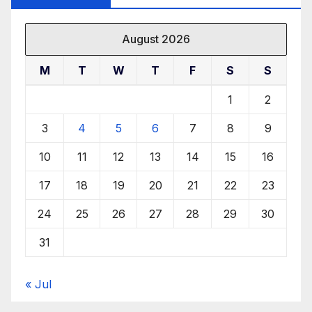
August 2026
M
T
W
T
F
S
S
1
2
3
4
5
6
7
8
9
10
11
12
13
14
15
16
17
18
19
20
21
22
23
24
25
26
27
28
29
30
31
« Jul