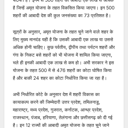
है जिन्हें अमृत योजना के तहत विकसित किया जाएगा। इन 500
शहरों की आबादी देश की कुल जनसंख्या का 73 प्रतिशत है।
सूत्रों के अनुसार, अमृत योजना के तहत चुने जाने वाले शहर के
लिए मुख्य मानदंड यही है कि उसकी आबादी एक लाख या उससे
अधिक होनी चाहिए। कुछ पर्वतीय, द्वीपीय तथा पर्यटन शहरों और
गंगा के निकट बसे शहरों को भी योजना में शामिल किया जाएगा,
भले ही इनकी आबादी एक लाख से कम हो। अभी सरकार ने इस
योजना के तहत 500 में से 476 शहरों का कोटा घोषित किया
है और बाकी 24 शहर का कोटा निर्धारित किया जा रहा है।
अभी निर्धारित कोटे के अनुसार देश में शहरी विकास का
कायाकल्प करने की जिम्मेदारी उत्तर प्रदेश, तमिलनाडु,
महाराष्ट्र, मध्य प्रदेश, गुजरात, कर्नाटक, आन्ध्र प्रदेश,
राजस्थान, पंजाब, हरियाणा, तेलंगाना और छत्तीसगढ़ को दी गई
है। इन 12 राज्यों की आबादी अमृत योजना के तहत चुने जाने