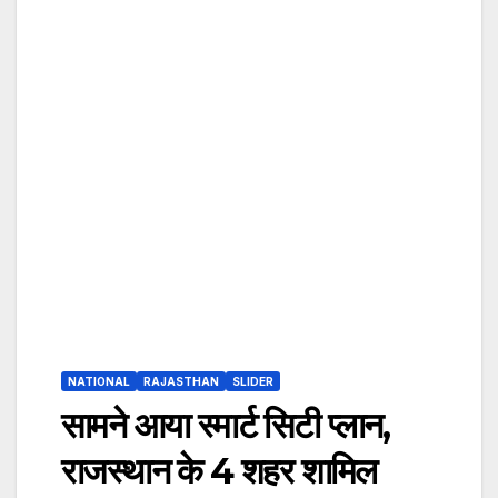
NATIONAL
RAJASTHAN
SLIDER
सामने आया स्मार्ट सिटी प्लान,
राजस्थान के 4 शहर शामिल