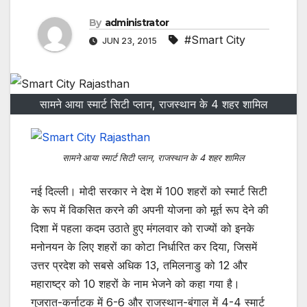
By
administrator
#Smart City
JUN 23, 2015
सामने आया स्मार्ट सिटी प्लान, राजस्थान के 4 शहर शामिल
सामने आया स्मार्ट सिटी प्लान, राजस्थान के 4 शहर शामिल
नई दिल्ली। मोदी सरकार ने देश में 100 शहरों को स्मार्ट सिटी
के रूप में विकसित करने की अपनी योजना को मूर्त रूप देने की
दिशा में पहला कदम उठाते हुए मंगलवार को राज्यों को इनके
मनोनयन के लिए शहरों का कोटा निर्धारित कर दिया, जिसमें
उत्तर प्रदेश को सबसे अधिक 13, तमिलनाडु को 12 और
महाराष्ट्र को 10 शहरों के नाम भेजने को कहा गया है।
गुजरात-कर्नाटक में 6-6 और राजस्थान-बंगाल में 4-4 स्मार्ट