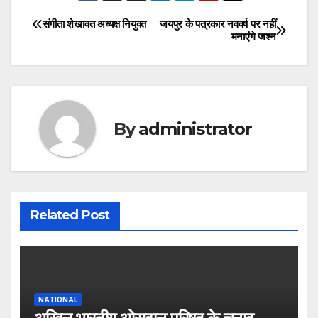
संगीता शेखावत अध्यक्ष नियुक्त
जयपुर के पत्रकार नववर्ष पर नहीं
Post
मनाएंगे जश्न
navigation
By
administrator
Related Post
NATIONAL