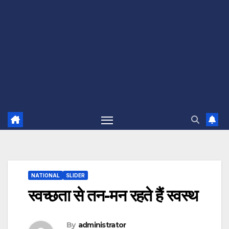
NATIONAL
SLIDER
स्वच्छता से तन-मन रहते हैं स्वस्थ
By
administrator