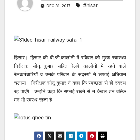
#hisar
DEC 31, 2017
हिसार। हिसार की बी.जी.कालोनी में रविवार को मुख्य स्वास्थ्य
निरीक्षक सोनू कुमार सहित रेलवे कालोनी में रहने वाले
रेलकर्मचारियों व उनके परिवार के सदस्यों ने सफाई अभियान
चलाया। निरीक्षक सोनू कुमार ने कहा कि स्वच्छता से ही स्वस्थ
रह पाएंगे। उन्होंने कहा कि सफाई रखने से न केवल तन बल्कि
मन भी स्वस्थ रहता है।