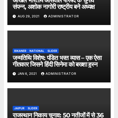
अखिल भारतीय ओसवाल परिषद के चुनाव
संपन्न, अशोक नागोरी राष्ट्रीय बने अध्यक्ष
AUG 29, 2021
ADMINISTRATOR
BIKANER
NATIONAL
SLIDER
जन्मतिथि विशेष: पंडित भरत व्यास – एक ऐसा
गीतकार जिसने हिंदी सिनेमा को बख्शा हुस्न
JAN 6, 2021
ADMINISTRATOR
JAIPUR
SLIDER
राजस्थान निकाय चुनाव: 50 नतीजों में से 36