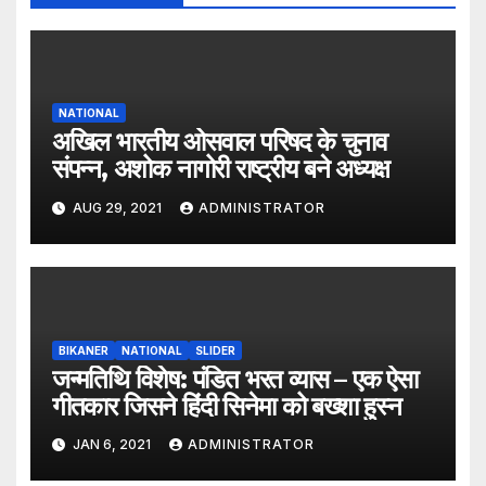
NATIONAL
अखिल भारतीय ओसवाल परिषद के चुनाव
संपन्न, अशोक नागोरी राष्ट्रीय बने अध्यक्ष
AUG 29, 2021
ADMINISTRATOR
BIKANER
NATIONAL
SLIDER
जन्मतिथि विशेष: पंडित भरत व्यास – एक ऐसा
गीतकार जिसने हिंदी सिनेमा को बख्शा हुस्न
JAN 6, 2021
ADMINISTRATOR