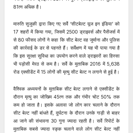
81त्न अधिक है।
मारुति सुजुकी द्वारा किए गए सर्वे ‘सीटबेल्ट यूज इन इंडिया’ को
17 शहरों में किया गया, जिसमें 2500 ड्राइवर्स और पैसेंजर्स में
से 80 फीसद लोगों ने कहा कि सीट बेल्ट वह जुर्माना और पुलिस
की कार्रवाई के डर से पहनते हैं। सर्वेक्षण में यह भी पाया गया है
कि इस सुरक्षा सुविधा का उपयोग करने वाले ड्राइवरों का हिस्सा
भी पड़ोसी मेरठ से कम है। सर्वे के मुताबिक 2016 में 5,638
रोड एक्सीडेंट में 15 लोगों की मृत्यु सीट बेल्ट न लगाने से हुई है।
वैश्विक अध्ययनों के मुताबिक सीट बेल्ट लगाने से एक्सीडेंट के
दौरान मृत्यु का जोखिम 45त्न तक और गंभीर चोट 50% तक
कम हो जाता है। इसके अलावा जो लोग कार चलाने के दौरान
सीट बेल्ट नहीं बांधते हैं, दुर्घटना के दौरान उनके गाड़ी से बाहर
आ जाने की संभावना 30 गुना ज्यादा रहती है। सर्वे रिपोर्ट के
मुताबिक सबसे ज्यादा स्ङ्क चलाने वाले लोग सीट बेल्ट नहीं