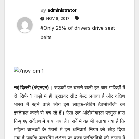
By
administrator
NOV 8, 2017
#Only 25% of drivers drive seat
belts
नई दिल्ली (जेएनएन)।
सड़कों पर चलने वाली हर चार गाडिय़ों में
से सिर्फ 1 गाड़ी में ही ड्राइवर सीट बेल्ट लगाता है और दक्षिण
भारत में रहने वाले लोग इस लाइफ-सेविंग टेक्नोलॉजी का
इस्तेमाल करने से बच रहे हैं। ऐसा एक ऑटोमोबाइल प्रमुख द्वारा
किए गए सर्वेक्षण में पाया गया है। सर्वे में यह भी बताया गया है कि
महिला चालकों के शेयरों में इस अनिवार्य नियम को छोड़ दिया
गया है जबकि ड्राइविंग 68त्न पर पुरुष प्रतिद्वंद्वियों की तुलना में