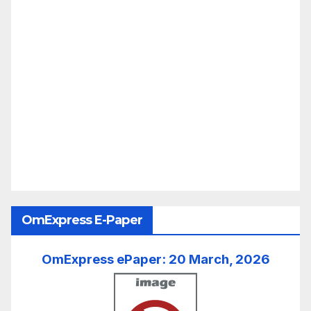
Search Posts
August 2026
M
T
W
T
F
S
S
1
2
3
4
5
6
7
8
9
10
11
12
13
14
15
16
17
18
19
20
21
22
23
24
25
26
27
28
29
30
31