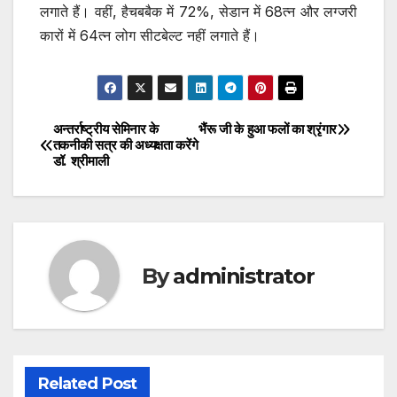
लगाते हैं। वहीं, हैचबबैक में 72%, सेडान में 68त्न और लग्जरी
कारों में 64त्न लोग सीटबेल्ट नहीं लगाते हैं।
अन्तर्राष्ट्रीय सेमिनार के
भैंरू जी के हुआ फलों का श्रृंगार
Post
तकनीकी सत्र की अध्यक्षता करेंगे
डॉ. श्रीमाली
navigation
By
administrator
Related Post