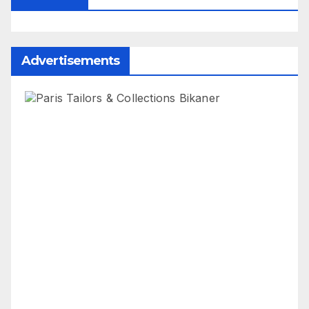
Advertisements