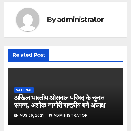
By
administrator
Related Post
NATIONAL
अखिल भारतीय ओसवाल परिषद के चुनाव
संपन्न, अशोक नागोरी राष्ट्रीय बने अध्यक्ष
AUG 29, 2021
ADMINISTRATOR