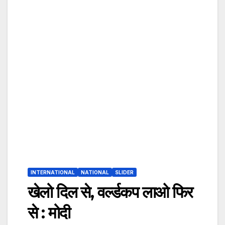
INTERNATIONAL
NATIONAL
SLIDER
खेलो दिल से, वर्ल्डकप लाओ फिर
से : मोदी