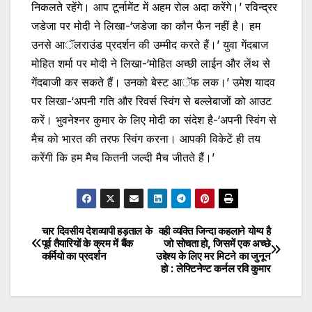
निकलते रहेंगे। आप टूर्नामेंट में अहम रोल अदा करेंगे।’ रविन्द्रर
जडेजा पर मोदी ने लिखा-‘जडेजा का कौन फैन नहीं है। हम
उनसे आॅलराउंड प्रदर्शन की उम्मीद करते हैं।’ युवा गेंदबाज
मोहित शर्मा पर मोदी ने लिखा-‘मोहित अच्छी लाईन और लेंथ से
गेंदबाजी कर सकते हैं। उनको बेस्ट आॅफ लक।’ उमेश यादव
पर लिखा-‘अपनी गति और रिवर्स स्विंग से बल्लेबाजों को आउट
करें। भुवनेश्नर कुमार के लिए मोदी का संदेश है-‘अपनी स्विंग से
मैच को भारत की तरफ स्विंग करना। आपकी विकेटें ही तय
करेंगी कि हम मैच कितनी जल्दी मैच जीतते हैं।’
चार दिवसीय देशव्यापी हड़ताल के
वही व्यक्ति जिन्दा कहलाने योग्य है
Post
पूर्व तैयारियों के क्रम में बैंक
जो सोचता हो, जिसमें एक अच्छे
कर्मियो का प्रदर्शन
उद्देश्य के लिए मर मिटने का जुनून
navigation
हो : लेफ्टिनेण्ट कर्नल रवि कुमार