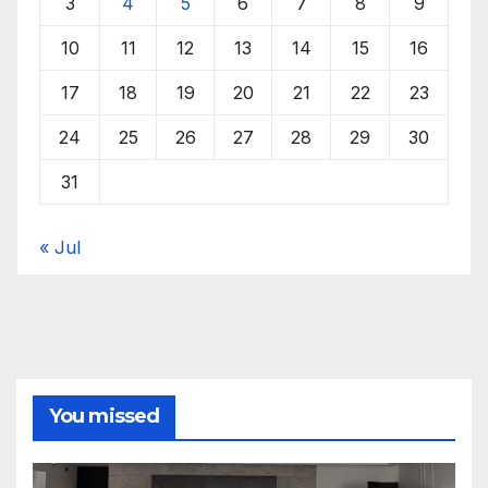
3
4
5
6
7
8
9
10
11
12
13
14
15
16
17
18
19
20
21
22
23
24
25
26
27
28
29
30
31
« Jul
You missed