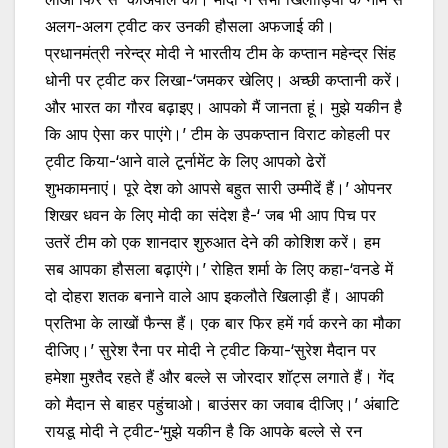
अलग-अलग ट्वीट कर उनकी हौसला अफजाई की।
प्रधानमंत्री नरेन्द्र मोदी ने भारतीय टीम के कप्तान महेन्द्र सिंह
धोनी पर ट्वीट कर लिखा-‘जमकर खेलिए। अच्छी कप्तानी करें।
और भारत का गौरव बढ़ाइए। आपको मैं जानता हूं। मुझे यकीन है
कि आप ऐसा कर पाएंगे।’ टीम के उपकप्तान विराट कोहली पर
ट्वीट किया-‘आने वाले टूर्नामेंट के लिए आपको ढेरों
शुभकामनाएं। पूरे देश को आपसे बहुत सारी उम्मीदें हैं।’ ओपनर
शिखर धवन के लिए मोदी का संदेश है-‘ जब भी आप पिच पर
उतरें टीम को एक शानदार शुरुआत देने की कोशिश करें। हम
सब आपका हौसला बढ़ाएंगे।’ रोहित शर्मा के लिए कहा-‘वनडे में
दो दोहरा शतक बनाने वाले आप इकलौते खिलाड़ी हैं। आपकी
प्रतिभा के लाखों फैन्स हैं। एक बार फिर हमें गर्व करने का मौका
दीजिए।’ सुरेश रैना पर मोदी ने ट्वीट किया-‘सुरेश मैदान पर
हमेशा मुश्तैद रहते हैं और बल्ले स जोरदार शॉट्स लगाते हैं। गेंद
को मैदान से बाहर पहुंचाओ। बाउंसर का जवाब दीजिए।’ अंबाटि
रायडू मोदी ने ट्वीट-‘मुझे यकीन है कि आपके बल्ले से रन