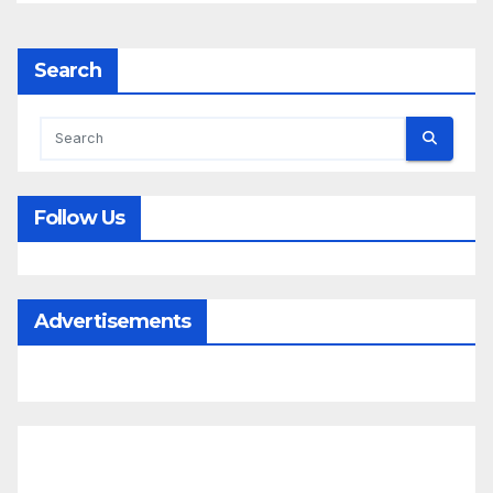
Search
Follow Us
Advertisements