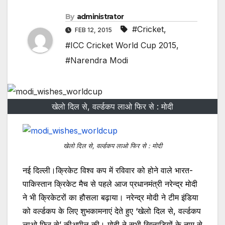
By
administrator
#Cricket
,
FEB 12, 2015
#ICC Cricket World Cup 2015
,
#Narendra Modi
खेलो दिल से, वर्ल्डकप लाओ फिर से : मोदी
खेलो दिल से, वर्ल्डकप लाओ फिर से : मोदी
नई दिल्ली।क्रिकेट विश्व कप में रविवार को होने वाले भारत-
पाकिस्तान क्रिकेट मैच से पहले आज प्रधानमंत्री नरेन्द्र मोदी
ने भी क्रिकेटरों का हौसला बढ़ाया। नरेन्द्र मोदी ने टीम इंडिया
को वर्ल्डकप के लिए शुभकामनाएं देते हुए ‘खेलो दिल से, वर्ल्डकप
लाओ फिर से’ कीअपील की। मोदी ने सभी खिलाड़ियों के नाम से