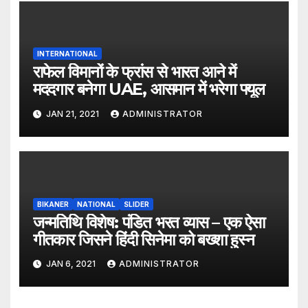
INTERNATIONAL
राफेल विमानों के फ्रांस से भारत आने में
मददगार बनेगा UAE, आसमान में भरेगा फ्यूल
JAN 21, 2021
ADMINISTRATOR
BIKANER
NATIONAL
SLIDER
जन्मतिथि विशेष: पंडित भरत व्यास – एक ऐसा
गीतकार जिसने हिंदी सिनेमा को बख्शा हुस्न
JAN 6, 2021
ADMINISTRATOR