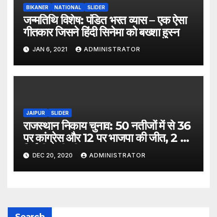
BIKANER
NATIONAL
SLIDER
जन्मतिथि विशेष: पंडित भरत व्यास – एक ऐसा
गीतकार जिसने हिंदी सिनेमा को बख्शा हुस्न
JAN 6, 2021
ADMINISTRATOR
JAIPUR
SLIDER
राजस्थान निकाय चुनाव: 50 नतीजों में से 36
पर कांग्रेस और 12 पर भाजपा की जीत, 2 पर
निर्दलीय की जीत
DEC 20, 2020
ADMINISTRATOR