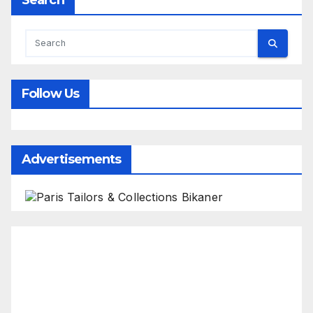
Search
Follow Us
Advertisements