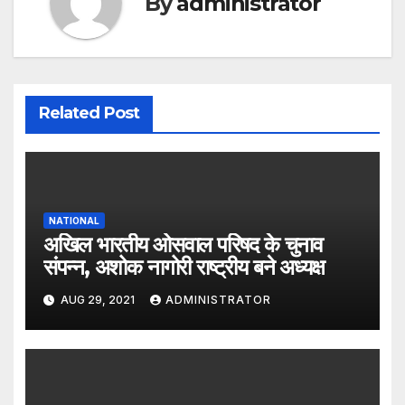
By
administrator
Related Post
NATIONAL
अखिल भारतीय ओसवाल परिषद के चुनाव
संपन्न, अशोक नागोरी राष्ट्रीय बने अध्यक्ष
AUG 29, 2021
ADMINISTRATOR