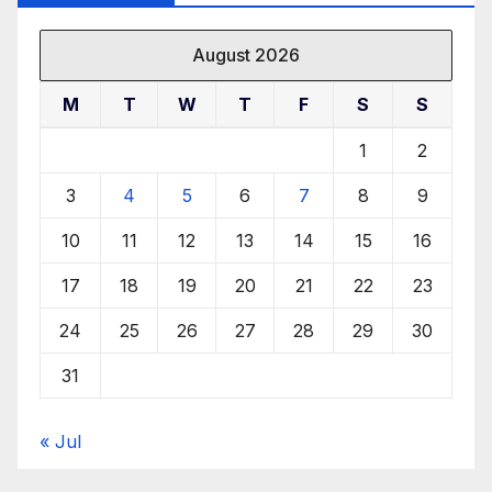
August 2026
M
T
W
T
F
S
S
1
2
3
4
5
6
7
8
9
10
11
12
13
14
15
16
17
18
19
20
21
22
23
24
25
26
27
28
29
30
31
« Jul