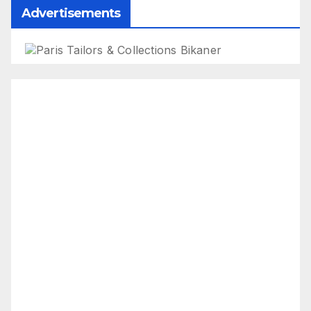
Advertisements