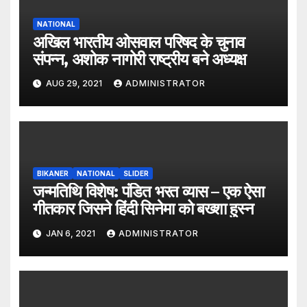
NATIONAL
अखिल भारतीय ओसवाल परिषद के चुनाव
संपन्न, अशोक नागोरी राष्ट्रीय बने अध्यक्ष
AUG 29, 2021
ADMINISTRATOR
BIKANER
NATIONAL
SLIDER
जन्मतिथि विशेष: पंडित भरत व्यास – एक ऐसा
गीतकार जिसने हिंदी सिनेमा को बख्शा हुस्न
JAN 6, 2021
ADMINISTRATOR