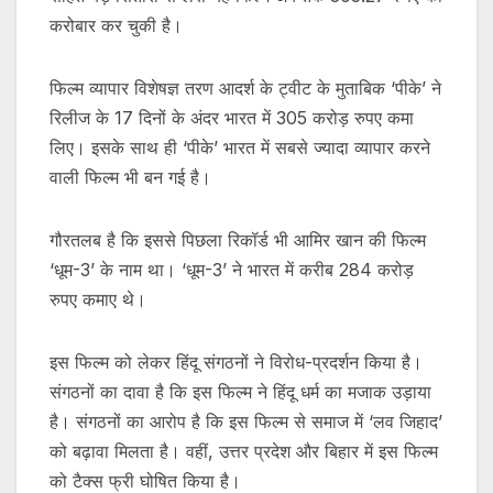
करोबार कर चुकी है।
फिल्म व्यापार विशेषज्ञ तरण आदर्श के ट्वीट के मुताबिक ‘पीके’ ने
रिलीज के 17 दिनों के अंदर भारत में 305 करोड़ रुपए कमा
लिए। इसके साथ ही ‘पीके’ भारत में सबसे ज्यादा व्यापार करने
वाली फिल्म भी बन गई है।
गौरतलब है कि इससे पिछला रिकॉर्ड भी आमिर खान की फिल्म
‘धूम-3’ के नाम था। ‘धूम-3’ ने भारत में करीब 284 करोड़
रुपए कमाए थे।
इस फिल्म को लेकर हिंदू संगठनों ने विरोध-प्रदर्शन किया है।
संगठनों का दावा है कि इस फिल्म ने हिंदू धर्म का मजाक उड़ाया
है। संगठनों का आरोप है कि इस फिल्म से समाज में ‘लव जिहाद’
को बढ़ावा मिलता है। वहीं, उत्तर प्रदेश और बिहार में इस फिल्म
को टैक्स फ्री घोषित किया है।