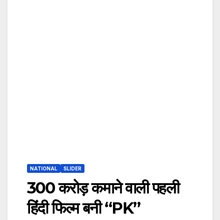
NATIONAL
SLIDER
300 करोड़ कमाने वाली पहली
हिंदी फिल्म बनी “PK”