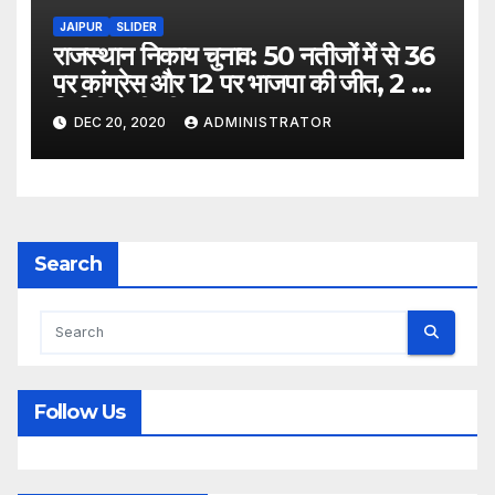
JAIPUR
SLIDER
राजस्थान निकाय चुनाव: 50 नतीजों में से 36
पर कांग्रेस और 12 पर भाजपा की जीत, 2 पर
निर्दलीय की जीत
DEC 20, 2020
ADMINISTRATOR
Search
Follow Us