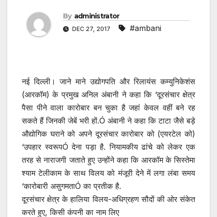
By
administrator
#ambani
DEC 27, 2017
नई दिल्ली। जाने माने उद्योगपति और रिलायंस कम्युनिकेशंस
(आरकॉम) के प्रमुख अनिल अंबानी ने कहा कि ‘दूरसंचार क्षेत्र
पैसा पीने वाला कारोबार बन चुका है जहां केवल वहीं बने रह
सकते हैं जिनकी जेबें भरी हों.Ó अंबानी ने कहा कि टाटा जैसे बड़े
औद्योगिक घराने को अपने दूरसंचार कारोबार को (एयरटेल को)
‘उपहार स्वरूपÓ देना पड़ा है. नियामकीय ढांचे को लेकर एक
तरह से नाराजगी जताते हुए उन्होंने कहा कि आरकॉम के सिस्तेमा
श्याम टेलीकाम के साथ विलय को मंजूरी देने में लगा लंबा समय
‘कारोबारी असुगमताÓ का प्रतीक है.
दूरसंचार क्षेत्र के हालिया विलय-अधिग्रहण सौदों की ओर संकेत
करते हुए, किसी कंपनी का नाम लिए