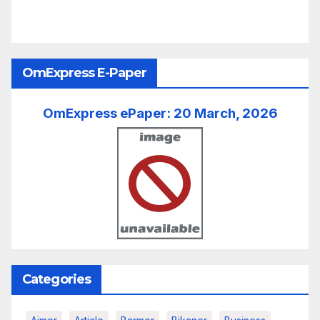
OmExpress E-Paper
OmExpress ePaper: 20 March, 2026
Categories