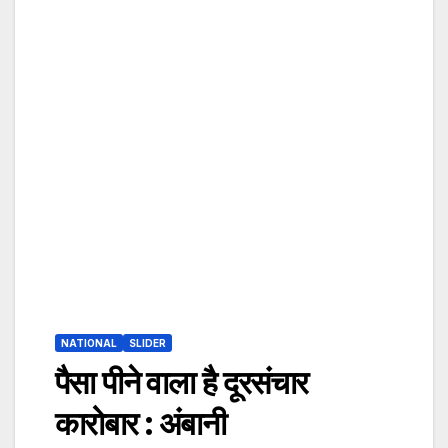
NATIONAL
SLIDER
पैसा पीने वाला है दूरसंचार
कारोबार : अंबानी