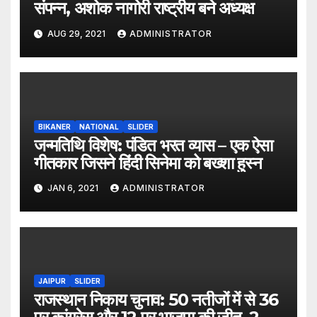
संपन्न, अशोक नागोरी राष्ट्रीय बने अध्यक्ष
AUG 29, 2021
ADMINISTRATOR
BIKANER
NATIONAL
SLIDER
जन्मतिथि विशेष: पंडित भरत व्यास – एक ऐसा
गीतकार जिसने हिंदी सिनेमा को बख्शा हुस्न
JAN 6, 2021
ADMINISTRATOR
JAIPUR
SLIDER
राजस्थान निकाय चुनाव: 50 नतीजों में से 36