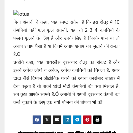
बिना अंबानी ने कहा, ‘यह स्पष्ट संकेत है कि इस क्षेत्र में 10
कंपनियां नहीं फल फूल सकतीं. यहां तो 2-3-4 कंपनियों के
फलने फूलने के लिए है और उनके लिए है जिनके पास या तो
अनाप शनाप पैसा है या जिनमें अनाप शनाप धन जुटाने की क्षमता
है.Ó
उन्होंने कहा, ‘यह वायरलैस दूरसंचार क्षेत्र का संकट है और
इसने अनेक लोगों व अनेक, अनेक कंपनियों को निगला है. अगर
टाटा जैसे दिग्गज औद्योगिक घराने को अपना कारोबार उपहार में
देना पड़ता है तो बाकी छोटी मोटी कंपनियों की क्या मिसाल है.
सब कुछ आपके सामने है.Ó अंबानी ने अपनी दूरसंचार कंपनी का
कर्ज चुकाने के लिए एक नयी योजना की घोषणा भी की.