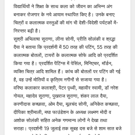
विद्यार्थियों ने शिक्षा के साथ कला को जीवन का अभिन्न अंग
बनाकर रोजगार के नये आयाम स्थापित किए है। उनके बनाए
चित्रों व कलात्मक वस्तुओं की मांग भी देशी-विदेशी पर्यटकों में­
निरन्तर बढ़ी है।
सुश्री अभिलाषा सुराणा, लीना सोनी, प्रीति सोलंकी व श्रद्धा
दैया ने बताया कि प्रदर्शनी में­ 50 तरह की प­टिंग, 55 तरह की
कलात्मक बोतलों, टायरों के कलात्मक सोफे आदि को प्रदर्शित
किया गया है। प्रदर्शित पेंटिंग्स में­ पेसिंल, मिनिएचर, मॉर्डन,
व्यक्ति चित्र आदि शामिल हैं। कांच की बोतलों पर प­टिंग की गई
है, वह उन्हें मोतियों व कृत्रिम नगीनों से सजाया गया है।
वरिष्ठ कलाकार कलाश्री, पेंटर पृथ्वी, महावीर स्वामी, डॉ नरेश
गोयल, महादेव सुराणा, पुखराज सुराणा, शंकर लाल दैया,
करणीदास कच्छावा, ओम दैया, मूलचंद सोनी, अनिकेत कच्छावा,
दीपिका श्रीमाली, मघा फाउंडेशन के अध्यक्ष लक्ष्मण मोदी व
अशोक सोलंकी सहित अनेक गणमान्य लोगों ने देखा तथा
सराहा। प्रदर्शनी 19 जुलाई तक सुबह दस बजे से शाम सात बजे