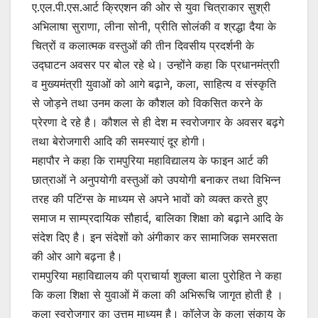
ए.एल.पी.एस.आर्ट क्रिएशन की ओर से युवा चित्राकार सुश्री
अभिलाषा सुराणा, लीना सोनी, प्रीति सोलंकी व श्रद्धा दैया के
चित्रों व कलात्मक वस्तुओं की तीन दिवसीय प्रदर्शनी के
उद्घाटन अवसर पर बोल रहे थे। उन्होंने कहा कि प्रधानमंत्राी
व मुख्यमंत्राी युवाओं को आगे बढ़ाने, कला, साहित्य व संस्कृति
से जोड़ने तथा उनम­ कला के कौशल को विकसित करने के
प्रेरणा दे रहे है। कौशल से ही देश म­ स्वरोजगार के अवसर बढ़­गे
तथा बेरोजगारी आदि की समस्याएं दूर होगी।
महापौर ने कहा कि रामपुरिया महाविद्यालय के फाइन आर्ट की
छात्राओं ने अनुपयोगी वस्तुओं को उपयोगी बनाकर तथा विभिन्न
तरह की प­टिंग्स के माध्यम से अपने भावों को व्यक्त करते हुए
समाज म­ साम्प्रदायिक सौहार्द, बालिका शिक्षा को बढ़ाने आदि के
संदेश दिए है। इन संदेशों को अंगीकार कर सामाजिक समरसता
की ओर आगे बढ़ना है।
रामपुरिया महाविद्यालय की प्राचार्या शुक्ला बाला पुरोहित ने कहा
कि कला शिक्षा से युवाओं में­ कला की अभिरूचि जागृत होती है ।
कला स्वरोजगार का उत्तम माध्यम है। कॉलेज के कला संकाय के