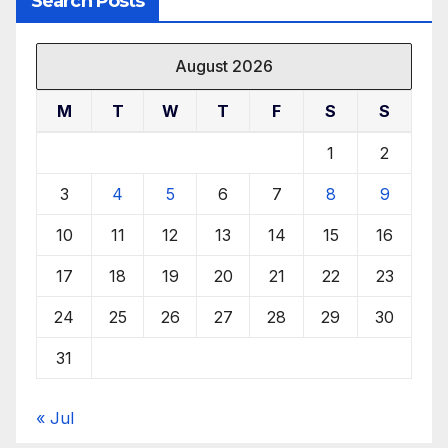
Search Posts
August 2026
M
T
W
T
F
S
S
1
2
3
4
5
6
7
8
9
10
11
12
13
14
15
16
17
18
19
20
21
22
23
24
25
26
27
28
29
30
31
« Jul