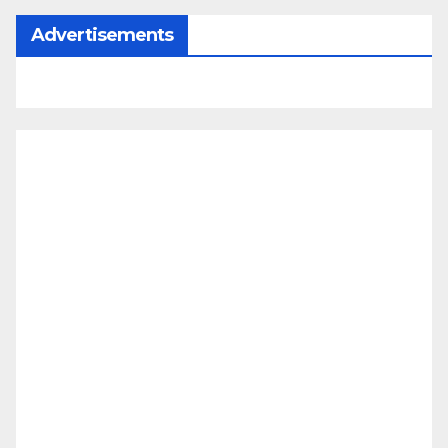
Advertisements