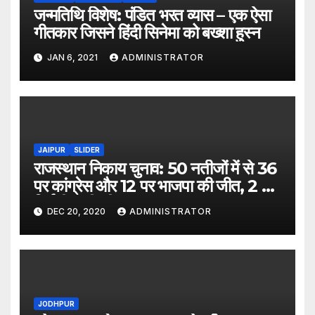
जन्मतिथि विशेष: पंडित भरत व्यास – एक ऐसा
गीतकार जिसने हिंदी सिनेमा को बख्शा हुस्न
JAN 6, 2021
ADMINISTRATOR
JAIPUR
SLIDER
राजस्थान निकाय चुनाव: 50 नतीजों में से 36
पर कांग्रेस और 12 पर भाजपा की जीत, 2 पर
निर्दलीय की जीत
DEC 20, 2020
ADMINISTRATOR
JODHPUR