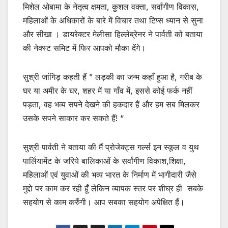
मिशेल ओबामा के नेतृत्व क्षमता, कुशल वक्ता, सर्वांगीण विकास,
महिलाओं के अधिकारों के बारे में विचार तथा टिप्स ध्यान से सुना
और सीखा । डायरेक्टर मेलीसा हिल्लेब्रेनर ने पार्वती को बताया
की नेक्स्ट समिट में फिर आपको मौका देंगे।
सुश्री जांगिड़ कहती हैं ” लड़की का जन्म कहाँ हुआ है, गरीब के
घर या अमीर के घर, शहर में या गाँव में, इससे कोई फर्क नहीं
पड़ता, वह भव्य सपने देखने की हकदार हैं और हम सब मिलकर
उसके सपने साकार कर सकते हैं! “
सुश्री पार्वती ने बताया की मैं प्रोजेक्ट्स गर्ल्स इन स्कूल व युथ
पार्लियामेंट के जरिये बालिकाओं के सर्वांगीण विकाश,शिक्षा,
महिलाओं एवं युवाओं की भव्य भारत के निर्माण में भागीदारी जैसे
मुद्दो पर काम कर रही हूँ लेकिन व्यापक स्तर पर शीघ्र ही सबके
सहयोग से काम करुँगी। आप सबका सहयोग अपेक्षित हैं।