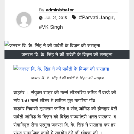
By
administrator
#Parvati Jangir
,
JUL 21, 2015
#VK Singh
जनरल वि. के. सिंह ने की पार्वती के विज़न की सराहना
जनरल वि. के. सिंह ने की पार्वती के विज़न की सराहना
बाड़मेर । संयुक्त राष्ट्र की गर्ल्स लीडरशिप समिट में वर्ल्ड की
टॉप 150 गर्ल्स लीडर में शामिल मूल गागरिया गाँव
बाड़मेर निवासी लूणाराम जांगिड़ व संजू जांगिड़ की होनहार बेटी
पार्वती जांगिड़ के विज़न को विदेश राज्यमंत्री भारत सरकार व
सेवानिवृत सेना प्रमुख जनरल वि. के. सिंह ने सराहना कर हर
संभव सामाजिक कामों में सहयोग देने की घोषणा की ।