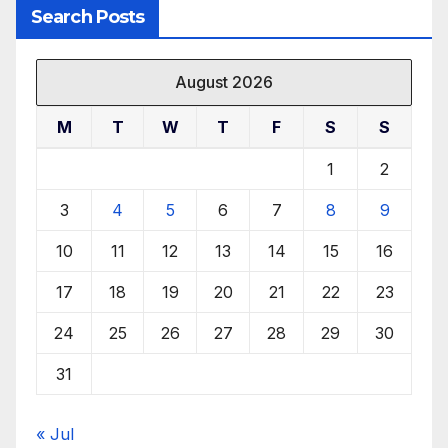
Search Posts
August 2026
M
T
W
T
F
S
S
1
2
3
4
5
6
7
8
9
10
11
12
13
14
15
16
17
18
19
20
21
22
23
24
25
26
27
28
29
30
31
« Jul