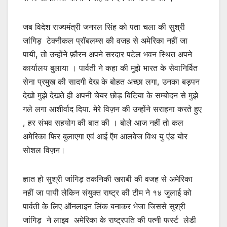
जब विदेश राज्यमंत्री जनरल सिंह को पता चला की सुश्री
जांगिड़ टेक्नीकल प्रॉबलम्स की वजह से अमेरिका नहीं जा
पायी, तो उन्होंने फ़ौरन अपने सरदार पटेल भवन स्थित अपने
कार्यालय बुलाया । पार्वती ने कहा की मुझे भारत के सेवानिर्वित
सेना प्रमुख की सादगी देख के बोहत अच्छा लगा, उनका बड़पन
देखो मुझे देखते ही अपनी चेयर छोड़ बिटिया के सम्बोदन से मुझे
गले लगा आशीर्वाद दिया. मेरे विज़न की उन्होंने सराहना करते हुए
, हर संभव सहयोग की बात की । बोले आज नहीं तो कल
अमेरिका फिर बुलाएगा एवं आई ऍम आलवेज विथ यु एंड योर
सोशल विज़न।
ज्ञात हो सुश्री जांगिड़ तकनिकी खराबी की वजह से अमेरिका
नहीं जा पायी लेकिन संयुक्त राष्ट्र की टीम ने १४ जुलाई को
पार्वती के लिए ऑनलाइन लिंक बनाकर भेजा जिससे सुश्री
जांगिड़ ने लाइव अमेरिका के राष्ट्रपति की पत्नी फर्स्ट लेडी